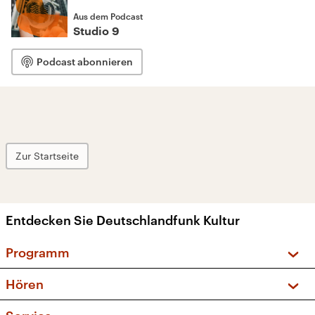
Aus dem Podcast
Studio 9
Podcast abonnieren
Zur Startseite
Entdecken Sie Deutschlandfunk Kultur
Programm
Vorschau und Rückschau
Hören
Sendungen und Podcasts
Livestream