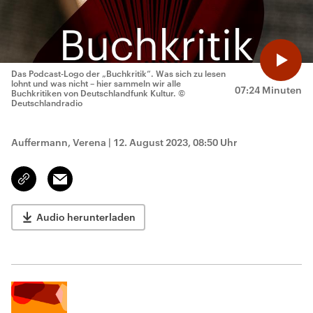
Das Podcast-Logo der „Buchkritik“. Was sich zu lesen
lohnt und was nicht – hier sammeln wir alle
07:24 Minuten
Buchkritiken von Deutschlandfunk Kultur.
©
Deutschlandradio
Auffermann, Verena
|
12. August 2023, 08:50 Uhr
Email
Link
kopieren/teilen
Audio herunterladen