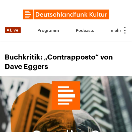
Live
Programm
Podcasts
Buchkritik: „Contrapposto“ von
Dave Eggers