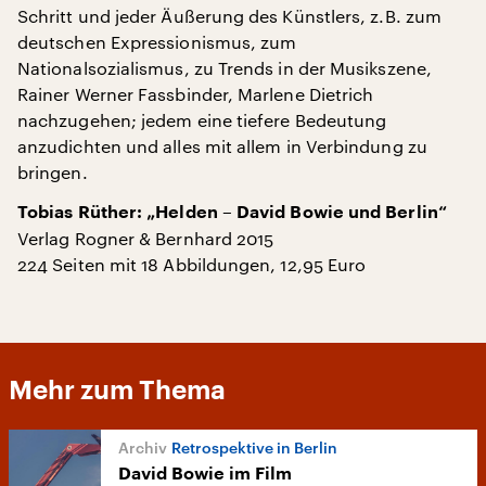
Schritt und jeder Äußerung des Künstlers, z.B. zum
deutschen Expressionismus, zum
Nationalsozialismus, zu Trends in der Musikszene,
Rainer Werner Fassbinder, Marlene Dietrich
nachzugehen; jedem eine tiefere Bedeutung
anzudichten und alles mit allem in Verbindung zu
bringen.
Tobias Rüther: „Helden – David Bowie und Berlin“
Verlag Rogner & Bernhard 2015
224 Seiten mit 18 Abbildungen, 12,95 Euro
Mehr zum Thema
Retrospektive in Berlin
David Bowie im Film