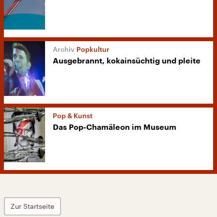
Popkultur
Ausgebrannt, kokainsüchtig und pleite
Pop & Kunst
Das Pop-Chamäleon im Museum
Zur Startseite