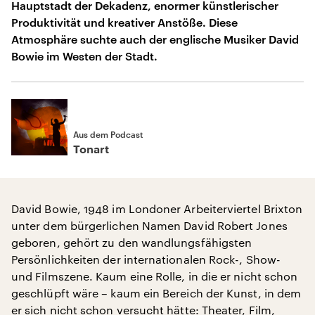
Hauptstadt der Dekadenz, enormer künstlerischer
Produktivität und kreativer Anstöße. Diese
Atmosphäre suchte auch der englische Musiker David
Bowie im Westen der Stadt.
Aus dem Podcast
Tonart
David Bowie, 1948 im Londoner Arbeiterviertel Brixton
unter dem bürgerlichen Namen David Robert Jones
geboren, gehört zu den wandlungsfähigsten
Persönlichkeiten der internationalen Rock-, Show-
und Filmszene. Kaum eine Rolle, in die er nicht schon
geschlüpft wäre – kaum ein Bereich der Kunst, in dem
er sich nicht schon versucht hätte: Theater, Film,