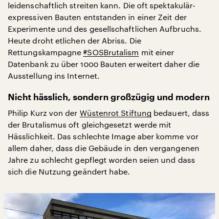
leidenschaftlich streiten kann. Die oft spektakulär-
expressiven Bauten entstanden in einer Zeit der
Experimente und des gesellschaftlichen Aufbruchs.
Heute droht etlichen der Abriss. Die
Rettungskampagne
#SOSBrutalism
mit einer
Datenbank zu über 1000 Bauten erweitert daher die
Ausstellung ins Internet.
Nicht hässlich, sondern großzügig und modern
Philip Kurz von der
Wüstenrot Stiftung
bedauert, dass
der Brutalismus oft gleichgesetzt werde mit
Hässlichkeit. Das schlechte Image aber komme vor
allem daher, dass die Gebäude in den vergangenen
Jahre zu schlecht gepflegt worden seien und dass
sich die Nutzung geändert habe.