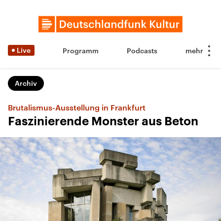
Live
Programm
Podcasts
Archiv
Brutalismus-Ausstellung in Frankfurt
Faszinierende Monster aus Beton