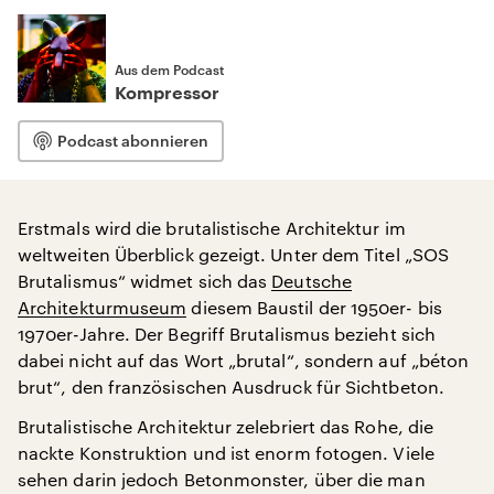
Aus dem Podcast
Kompressor
Podcast abonnieren
Erstmals wird die brutalistische Architektur im
weltweiten Überblick gezeigt. Unter dem Titel „SOS
Brutalismus“ widmet sich das
Deutsche
Architekturmuseum
diesem Baustil der 1950er- bis
1970er-Jahre. Der Begriff Brutalismus bezieht sich
dabei nicht auf das Wort „brutal“, sondern auf „béton
brut“, den französischen Ausdruck für Sichtbeton.
Brutalistische Architektur zelebriert das Rohe, die
nackte Konstruktion und ist enorm fotogen. Viele
sehen darin jedoch Betonmonster, über die man