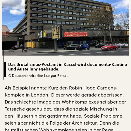
Das Brutalismus-Postamt in Kassel wird documenta-Kantine
und Austellungsgebäude.
©
Deutschlandradio/ Ludger Fittkau
Als Beispiel nannte Kurz den Robin Hood Gardens-
Komplex in London. Dieser werde gerade abgerissen.
Das schlechte Image des Wohnkomplexes sei aber der
Tatsache geschuldet, dass die soziale Mischung in
den Häusern nicht gestimmt habe. Soziale Probleme
seien aber nicht die Folge der Architektur. Denn die
brutalistischen Wohnkomplexe seien in der Regel