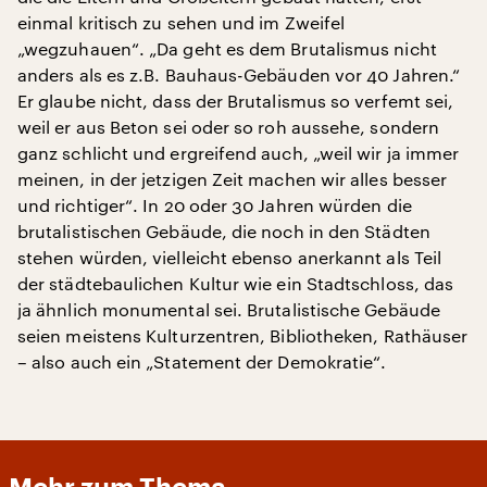
einmal kritisch zu sehen und im Zweifel
„wegzuhauen“. „Da geht es dem Brutalismus nicht
anders als es z.B. Bauhaus-Gebäuden vor 40 Jahren.“
Er glaube nicht, dass der Brutalismus so verfemt sei,
weil er aus Beton sei oder so roh aussehe, sondern
ganz schlicht und ergreifend auch, „weil wir ja immer
meinen, in der jetzigen Zeit machen wir alles besser
und richtiger“. In 20 oder 30 Jahren würden die
brutalistischen Gebäude, die noch in den Städten
stehen würden, vielleicht ebenso anerkannt als Teil
der städtebaulichen Kultur wie ein Stadtschloss, das
ja ähnlich monumental sei. Brutalistische Gebäude
seien meistens Kulturzentren, Bibliotheken, Rathäuser
– also auch ein „Statement der Demokratie“.