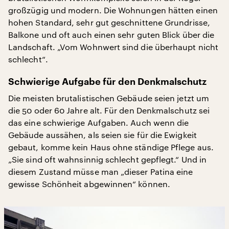
großzügig und modern. Die Wohnungen hätten einen
hohen Standard, sehr gut geschnittene Grundrisse,
Balkone und oft auch einen sehr guten Blick über die
Landschaft. „Vom Wohnwert sind die überhaupt nicht
schlecht“.
Schwierige Aufgabe für den Denkmalschutz
Die meisten brutalistischen Gebäude seien jetzt um
die 50 oder 60 Jahre alt. Für den Denkmalschutz sei
das eine schwierige Aufgaben. Auch wenn die
Gebäude aussähen, als seien sie für die Ewigkeit
gebaut, komme kein Haus ohne ständige Pflege aus.
„Sie sind oft wahnsinnig schlecht gepflegt.“ Und in
diesem Zustand müsse man „dieser Patina eine
gewisse Schönheit abgewinnen“ können.