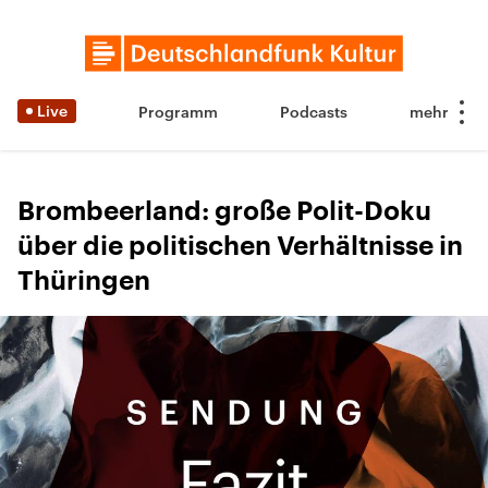
Live
Programm
Podcasts
Brombeerland: große Polit-Doku
über die politischen Verhältnisse in
Thüringen