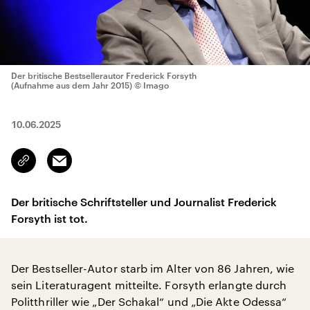
Der britische Bestsellerautor Frederick Forsyth
(Aufnahme aus dem Jahr 2015)
© Imago
10.06.2025
Email
Link
kopieren/teilen
Der britische Schriftsteller und Journalist Frederick
Forsyth ist tot.
Der Bestseller-Autor starb im Alter von 86 Jahren, wie
sein Literaturagent mitteilte. Forsyth erlangte durch
Politthriller wie „Der Schakal“ und „Die Akte Odessa“