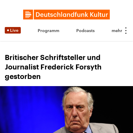
Live
Programm
Podcasts
Britischer Schriftsteller und
Journalist Frederick Forsyth
gestorben