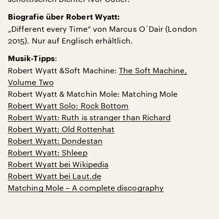
Biografie über Robert Wyatt:
„Different every Time“ von Marcus O´Dair (London
2015). Nur auf Englisch erhältlich.
:
Musik-Tipps
Robert Wyatt &Soft Machine:
The Soft Machine,
Volume Two
Robert Wyatt & Matchin Mole: Matching Mole
Robert Wyatt Solo: Rock Bottom
Robert Wyatt: Ruth is stranger than Richard
Robert Wyatt: Old Rottenhat
Robert Wyatt: Dondestan
Robert Wyatt: Shleep
Robert Wyatt bei Wikipedia
Robert Wyatt bei Laut.de
Matching Mole – A complete discography