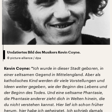
Undatiertes Bild des Musikers Kevin Coyne.
©
picture-alliance / dpa
Ich wurde in dieser Stadt geboren, in
Kevin Coyne: "
einer seltsamen Gegend in Mittelengland. Aber als
katholisches Kind werden dir viele Vorstellungen und
Ideen weiter gegeben, wie der Beginn des Lebens und
der Beginn des Todes. Und eine seltsame Phantasie,
die Phantasie anderer zieht dich in Welten hinein, die
du nicht verstehen kannst. Hier lief ich schon früher
herum, hier habe ich geheiratet. Ich schrieb damals