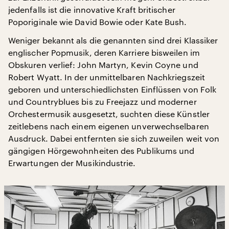
jedenfalls ist die innovative Kraft britischer
Poporiginale wie David Bowie oder Kate Bush.
Weniger bekannt als die genannten sind drei Klassiker
englischer Popmusik, deren Karriere bisweilen im
Obskuren verlief: John Martyn, Kevin Coyne und
Robert Wyatt. In der unmittelbaren Nachkriegszeit
geboren und unterschiedlichsten Einflüssen von Folk
und Countryblues bis zu Freejazz und moderner
Orchestermusik ausgesetzt, suchten diese Künstler
zeitlebens nach einem eigenen unverwechselbaren
Ausdruck. Dabei entfernten sie sich zuweilen weit von
gängigen Hörgewohnheiten des Publikums und
Erwartungen der Musikindustrie.