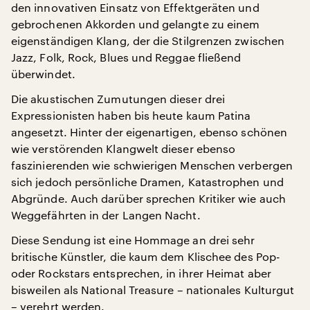
den innovativen Einsatz von Effektgeräten und
gebrochenen Akkorden und gelangte zu einem
eigenständigen Klang, der die Stilgrenzen zwischen
Jazz, Folk, Rock, Blues und Reggae fließend
überwindet.
Die akustischen Zumutungen dieser drei
Expressionisten haben bis heute kaum Patina
angesetzt. Hinter der eigenartigen, ebenso schönen
wie verstörenden Klangwelt dieser ebenso
faszinierenden wie schwierigen Menschen verbergen
sich jedoch persönliche Dramen, Katastrophen und
Abgründe. Auch darüber sprechen Kritiker wie auch
Weggefährten in der Langen Nacht.
Diese Sendung ist eine Hommage an drei sehr
britische Künstler, die kaum dem Klischee des Pop-
oder Rockstars entsprechen, in ihrer Heimat aber
bisweilen als National Treasure – nationales Kulturgut
– verehrt werden.