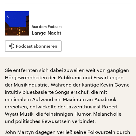
Aus dem Podcast
Lange Nacht
Podcast abonnieren
Sie entfernten sich dabei zuweilen weit von gängigen
Hörgewohnheiten des Publikums und Erwartungen
der Musikindustrie. Während der kantige Kevin Coyne
intuitiv bluesbasierte Songs erschuf, die mit
minimalem Aufwand ein Maximum an Ausdruck
erreichen, entwickelte der Jazzenthusiast Robert
Wyatt Musik, die feinsinnigen Humor, Melancholie
und politisches Bewusstsein verbindet.
John Martyn dagegen verließ seine Folkwurzeln durch