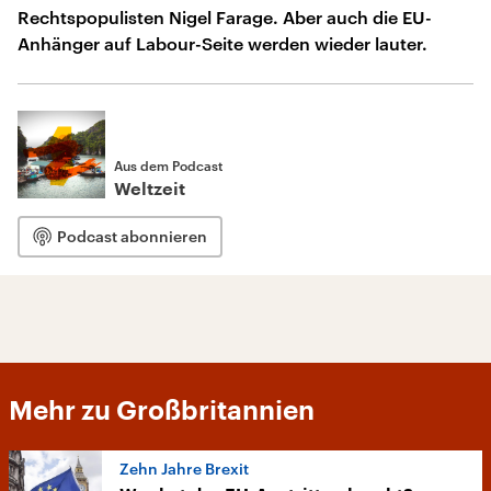
Rechtspopulisten Nigel Farage. Aber auch die EU-
Anhänger auf Labour-Seite werden wieder lauter.
Aus dem Podcast
Weltzeit
Podcast abonnieren
Mehr zu Großbritannien
Zehn Jahre Brexit