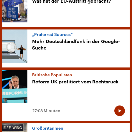
Was hat der EU-Austritt gebracht?
„Preferred Sources“
Mehr Deutschlandfunk in der Google-
Suche
Britische Populisten
Reform UK profitiert vom Rechtsruck
27:08 Minuten
Großbritannien