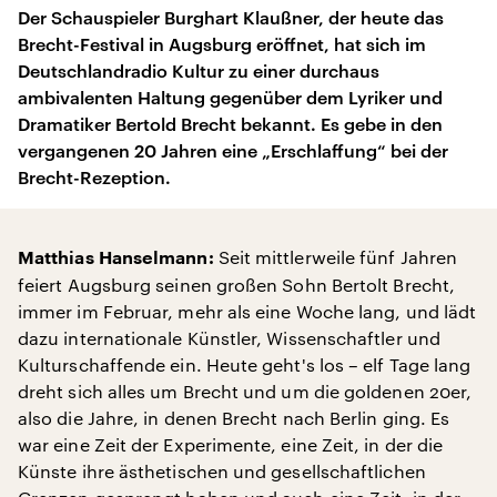
Der Schauspieler Burghart Klaußner, der heute das
Brecht-Festival in Augsburg eröffnet, hat sich im
Deutschlandradio Kultur zu einer durchaus
ambivalenten Haltung gegenüber dem Lyriker und
Dramatiker Bertold Brecht bekannt. Es gebe in den
vergangenen 20 Jahren eine „Erschlaffung“ bei der
Brecht-Rezeption.
Seit mittlerweile fünf Jahren
Matthias Hanselmann:
feiert Augsburg seinen großen Sohn Bertolt Brecht,
immer im Februar, mehr als eine Woche lang, und lädt
dazu internationale Künstler, Wissenschaftler und
Kulturschaffende ein. Heute geht's los – elf Tage lang
dreht sich alles um Brecht und um die goldenen 20er,
also die Jahre, in denen Brecht nach Berlin ging. Es
war eine Zeit der Experimente, eine Zeit, in der die
Künste ihre ästhetischen und gesellschaftlichen