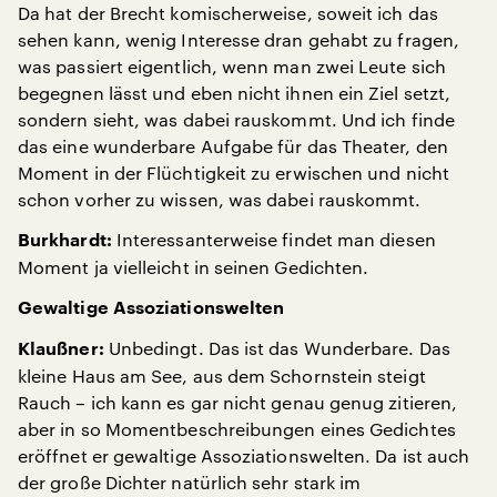
Da hat der Brecht komischerweise, soweit ich das
sehen kann, wenig Interesse dran gehabt zu fragen,
was passiert eigentlich, wenn man zwei Leute sich
begegnen lässt und eben nicht ihnen ein Ziel setzt,
sondern sieht, was dabei rauskommt. Und ich finde
das eine wunderbare Aufgabe für das Theater, den
Moment in der Flüchtigkeit zu erwischen und nicht
schon vorher zu wissen, was dabei rauskommt.
Interessanterweise findet man diesen
Burkhardt:
Moment ja vielleicht in seinen Gedichten.
Gewaltige Assoziationswelten
Unbedingt. Das ist das Wunderbare. Das
Klaußner:
kleine Haus am See, aus dem Schornstein steigt
Rauch – ich kann es gar nicht genau genug zitieren,
aber in so Momentbeschreibungen eines Gedichtes
eröffnet er gewaltige Assoziationswelten. Da ist auch
der große Dichter natürlich sehr stark im