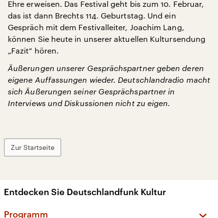
Ehre erweisen. Das Festival geht bis zum 10. Februar,
das ist dann Brechts 114. Geburtstag. Und ein
Gespräch mit dem Festivalleiter, Joachim Lang,
können Sie heute in unserer aktuellen Kultursendung
„Fazit“ hören.
Äußerungen unserer Gesprächspartner geben deren
eigene Auffassungen wieder. Deutschlandradio macht
sich Äußerungen seiner Gesprächspartner in
Interviews und Diskussionen nicht zu eigen.
Zur Startseite
Entdecken Sie Deutschlandfunk Kultur
Programm