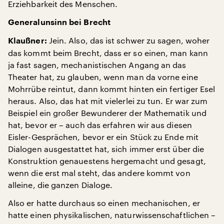
Erziehbarkeit des Menschen.
Generalunsinn bei Brecht
Jein. Also, das ist schwer zu sagen, woher
Klaußner:
das kommt beim Brecht, dass er so einen, man kann
ja fast sagen, mechanistischen Angang an das
Theater hat, zu glauben, wenn man da vorne eine
Mohrrübe reintut, dann kommt hinten ein fertiger Esel
heraus. Also, das hat mit vielerlei zu tun. Er war zum
Beispiel ein großer Bewunderer der Mathematik und
hat, bevor er – auch das erfahren wir aus diesen
Eisler-Gesprächen, bevor er ein Stück zu Ende mit
Dialogen ausgestattet hat, sich immer erst über die
Konstruktion genauestens hergemacht und gesagt,
wenn die erst mal steht, das andere kommt von
alleine, die ganzen Dialoge.
Also er hatte durchaus so einen mechanischen, er
hatte einen physikalischen, naturwissenschaftlichen –