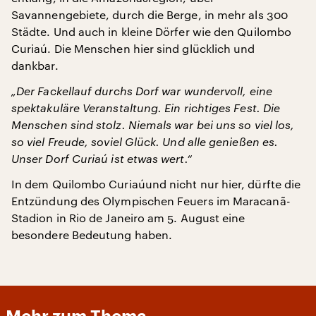
Savannengebiete, durch die Berge, in mehr als 300
Städte. Und auch in kleine Dörfer wie den Quilombo
Curiaú. Die Menschen hier sind glücklich und
dankbar.
„Der Fackellauf durchs Dorf war wundervoll, eine
spektakuläre Veranstaltung. Ein richtiges Fest. Die
Menschen sind stolz. Niemals war bei uns so viel los,
so viel Freude, soviel Glück. Und alle genießen es.
Unser Dorf Curiaú ist etwas wert.“
In dem Quilombo Curiaúund nicht nur hier, dürfte die
Entzündung des Olympischen Feuers im Maracanã-
Stadion in Rio de Janeiro am 5. August eine
besondere Bedeutung haben.