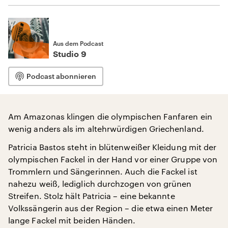
Aus dem Podcast
Studio 9
Podcast abonnieren
Am Amazonas klingen die olympischen Fanfaren ein
wenig anders als im altehrwürdigen Griechenland.
Patricia Bastos steht in blütenweißer Kleidung mit der
olympischen Fackel in der Hand vor einer Gruppe von
Trommlern und Sängerinnen. Auch die Fackel ist
nahezu weiß, lediglich durchzogen von grünen
Streifen. Stolz hält Patricia – eine bekannte
Volkssängerin aus der Region – die etwa einen Meter
lange Fackel mit beiden Händen.