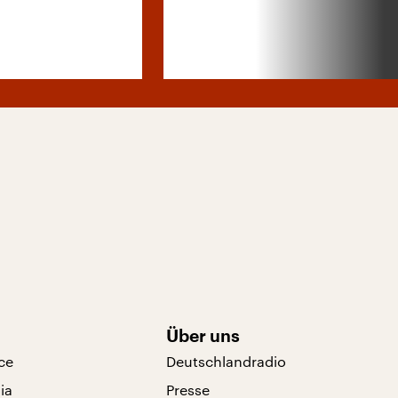
Über uns
ce
Deutschlandradio
ia
Presse