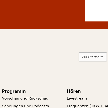
Zur Startseite
Programm
Hören
Vorschau und Rückschau
Livestream
Sendungen und Podcasts
Frequenzen (UKW + D