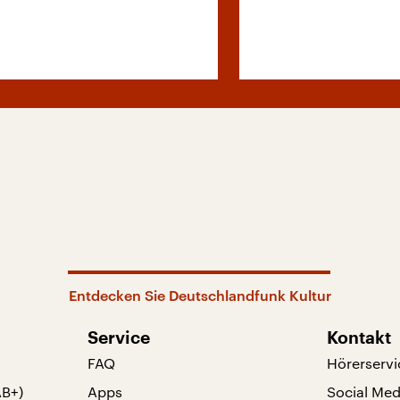
Entdecken Sie Deutschlandfunk Kultur
Service
Kontakt
FAQ
Hörerservi
AB+)
Apps
Social Med