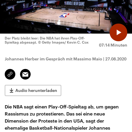
Der Platz bleibt leer: Die NBA hat ihren Play-Off-
Spieltag abgesagt.
© Getty Images/ Kevin C. Cox
07:14 Minuten
Johannes Herber im Gespräch mit Massimo Maio
|
27.08.2020
Email
Link
kopieren/teilen
Audio herunterladen
Die NBA sagt einen Play-Off-Spieltag ab, um gegen
Rassismus zu protestieren. Das sei eine neue
Dimension der Proteste in den USA, sagt der
ehemalige Basketball-Nationalspieler Johannes