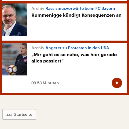
Rassismusvorwürfe beim FC Bayern
Rummenigge kündigt Konsequenzen an
Angerer zu Protesten in den USA
„Mir geht es so nahe, was hier gerade
alles passiert“
09:53 Minuten
Zur Startseite