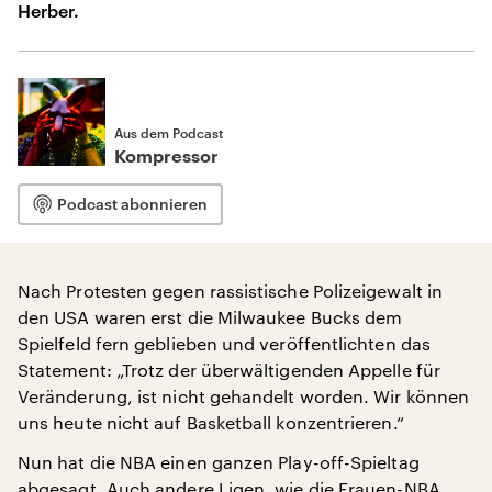
Herber.
Aus dem Podcast
Kompressor
Podcast abonnieren
Nach Protesten gegen rassistische Polizeigewalt in
den USA waren erst die Milwaukee Bucks dem
Spielfeld fern geblieben und veröffentlichten das
Statement: „Trotz der überwältigenden Appelle für
Veränderung, ist nicht gehandelt worden. Wir können
uns heute nicht auf Basketball konzentrieren.“
Nun hat die NBA einen ganzen Play-off-Spieltag
abgesagt. Auch andere Ligen, wie die Frauen-NBA