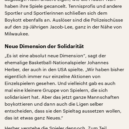
haben ihre Spiele gecancelt. Tennisprofis und andere
Sportler und Sportlerinnen schließen sich dem
Boykott ebenfalls an. Auslöser sind die Polizeischüsse
auf den 29-Jährigen Jacob-Lee, ganz in der Nähe von
Milwaukee.
Neue Dimension der Solidarität
„Es ist eine absolut neue Dimension“, sagt der
ehemalige Basketball-Nationalspieler Johannes
Herber, der auch in den USA spielte. „Wir haben bisher
eigentlich immer nur einzelne Aktionen von
Einzelspielern gesehen. Und vielleicht gab es auch
mal eine kleinere Gruppe von Spielern, die sich
solidarisiert hat. Aber das jetzt ganze Mannschaften
boykottieren und dann auch die Ligen selber
entscheiden, dass sie den Spieltag aussetzen wollen,
das ist etwas ganz Neues.“
Herber verstehe die Spieler dennoch. Zum Teil