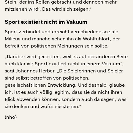
Stein, der ins Rollen gebracht und dennoch mehr
mitziehen wird‘. Das wird sich zeigen.“
Sport existiert nicht im Vakuum
Sport verbindet und erreicht verschiedene soziale
Milieus und manche sehen ihn als Wohlfühlort, der
befreit von politischen Meinungen sein sollte.
„Darüber wird gestritten, weil es auf der anderen Seite
auch klar ist: Sport existiert nicht in einem Vakuum“,
sagt Johannes Herber. „Die Spielerinnen und Spieler
sind selbst betroffen von politischen,
gesellschaftlichen Entwicklung. Und deshalb, glaube
ich, ist es auch völlig legitim, dass sie da nicht ihren
Blick abwenden können, sondern auch da sagen, was
sie denken und wofür sie stehen.“
(nho)