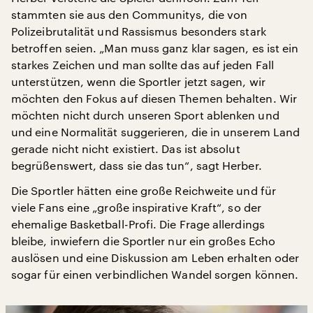
stammten sie aus den Communitys, die von
Polizeibrutalität und Rassismus besonders stark
betroffen seien. „Man muss ganz klar sagen, es ist ein
starkes Zeichen und man sollte das auf jeden Fall
unterstützen, wenn die Sportler jetzt sagen, wir
möchten den Fokus auf diesen Themen behalten. Wir
möchten nicht durch unseren Sport ablenken und
und eine Normalität suggerieren, die in unserem Land
gerade nicht nicht existiert. Das ist absolut
begrüßenswert, dass sie das tun“, sagt Herber.
Die Sportler hätten eine große Reichweite und für
viele Fans eine „große inspirative Kraft“, so der
ehemalige Basketball-Profi. Die Frage allerdings
bleibe, inwiefern die Sportler nur ein großes Echo
auslösen und eine Diskussion am Leben erhalten oder
sogar für einen verbindlichen Wandel sorgen können.