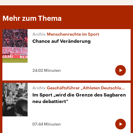
Mehr zum Thema
Menschenrechte im Sport
Chance auf Veränderung
24:02 Minuten
Geschäftsführer „Athleten Deutschland“
Im Sport „wird die Grenze des Sagbaren
neu debattiert“
07:44 Minuten