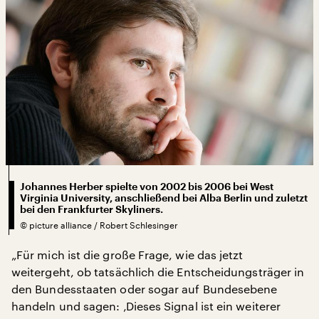
Johannes Herber spielte von 2002 bis 2006 bei West
Virginia University, anschließend bei Alba Berlin und zuletzt
bei den Frankfurter Skyliners.
©
picture alliance / Robert Schlesinger
„Für mich ist die große Frage, wie das jetzt
weitergeht, ob tatsächlich die Entscheidungsträger in
den Bundesstaaten oder sogar auf Bundesebene
handeln und sagen: ‚Dieses Signal ist ein weiterer