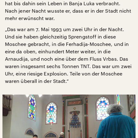
hat bis dahin sein Leben in Banja Luka verbracht.
Nach jener Nacht wusste er, dass er in der Stadt nicht
mehr erwünscht war.
„Das war am 7. Mai 1993 um zwei Uhr in der Nacht.
Und sie haben gleichzeitig Sprengstoff in diese
Moschee gebracht, in die Ferhadija-Moschee, und in
eine da oben, einhundert Meter weiter, in die
Arnaudija, und noch eine über dem Fluss Vrbas. Das
waren insgesamt sechs Tonnen TNT. Das war um zwei
Uhr, eine riesige Explosion. Teile von der Moschee
waren überall in der Stadt.“