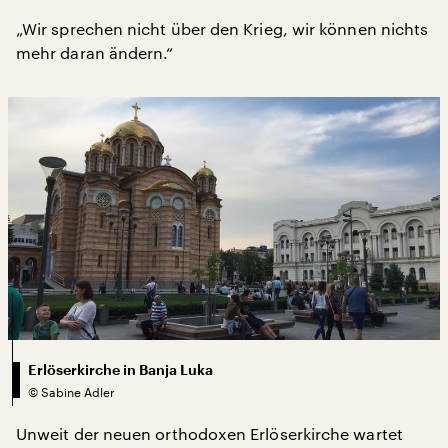
„Wir sprechen nicht über den Krieg, wir können nichts
mehr daran ändern.“
Erlöserkirche in Banja Luka
©
Sabine Adler
Unweit der neuen orthodoxen Erlöserkirche wartet