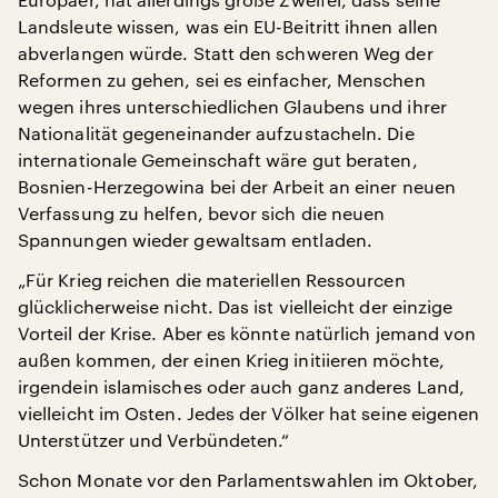
Landsleute wissen, was ein EU-Beitritt ihnen allen
abverlangen würde. Statt den schweren Weg der
Reformen zu gehen, sei es einfacher, Menschen
wegen ihres unterschiedlichen Glaubens und ihrer
Nationalität gegeneinander aufzustacheln. Die
internationale Gemeinschaft wäre gut beraten,
Bosnien-Herzegowina bei der Arbeit an einer neuen
Verfassung zu helfen, bevor sich die neuen
Spannungen wieder gewaltsam entladen.
„Für Krieg reichen die materiellen Ressourcen
glücklicherweise nicht. Das ist vielleicht der einzige
Vorteil der Krise. Aber es könnte natürlich jemand von
außen kommen, der einen Krieg initiieren möchte,
irgendein islamisches oder auch ganz anderes Land,
vielleicht im Osten. Jedes der Völker hat seine eigenen
Unterstützer und Verbündeten.“
Schon Monate vor den Parlamentswahlen im Oktober,