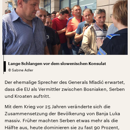
Lange Schlangen vor dem slowenischen Konsulat
©
Sabine Adler
Der ehemalige Sprecher des Generals Mladić erwartet,
dass die EU als Vermittler zwischen Bosniaken, Serben
und Kroaten auftritt.
Mit dem Krieg vor 25 Jahren veränderte sich die
Zusammensetzung der Bevölkerung von Banja Luka
massiv. Früher machten Serben etwas mehr als die
Hälfte aus, heute dominieren sie zu fast 90 Prozent,