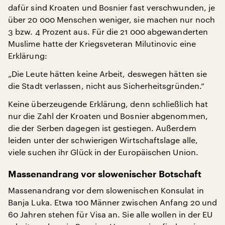
dafür sind Kroaten und Bosnier fast verschwunden, je
über 20 000 Menschen weniger, sie machen nur noch
3 bzw. 4 Prozent aus. Für die 21 000 abgewanderten
Muslime hatte der Kriegsveteran Milutinovic eine
Erklärung:
„Die Leute hätten keine Arbeit, deswegen hätten sie
die Stadt verlassen, nicht aus Sicherheitsgründen.“
Keine überzeugende Erklärung, denn schließlich hat
nur die Zahl der Kroaten und Bosnier abgenommen,
die der Serben dagegen ist gestiegen. Außerdem
leiden unter der schwierigen Wirtschaftslage alle,
viele suchen ihr Glück in der Europäischen Union.
Massenandrang vor slowenischer Botschaft
Massenandrang vor dem slowenischen Konsulat in
Banja Luka. Etwa 100 Männer zwischen Anfang 20 und
60 Jahren stehen für Visa an. Sie alle wollen in der EU