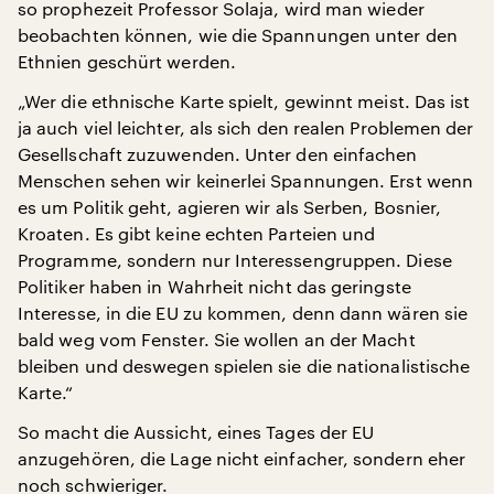
so prophezeit Professor Solaja, wird man wieder
beobachten können, wie die Spannungen unter den
Ethnien geschürt werden.
„Wer die ethnische Karte spielt, gewinnt meist. Das ist
ja auch viel leichter, als sich den realen Problemen der
Gesellschaft zuzuwenden. Unter den einfachen
Menschen sehen wir keinerlei Spannungen. Erst wenn
es um Politik geht, agieren wir als Serben, Bosnier,
Kroaten. Es gibt keine echten Parteien und
Programme, sondern nur Interessengruppen. Diese
Politiker haben in Wahrheit nicht das geringste
Interesse, in die EU zu kommen, denn dann wären sie
bald weg vom Fenster. Sie wollen an der Macht
bleiben und deswegen spielen sie die nationalistische
Karte.“
So macht die Aussicht, eines Tages der EU
anzugehören, die Lage nicht einfacher, sondern eher
noch schwieriger.