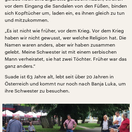
vor dem Eingang die Sandalen von den Füßen, binden
sich Kopftücher um, laden ein, es ihnen gleich zu tun
und mitzukommen.
„Es ist nicht wie früher, vor dem Krieg. Vor dem Krieg
haben wir nicht gewusst, wer welche Religion hat. Die
Namen waren anders, aber wir haben zusammen
gelebt. Meine Schwester ist mit einem serbischen
Mann verheiratet, sie hat zwei Töchter. Früher war das
ganz anders.“
Suade ist 63 Jahre alt, lebt seit über 20 Jahren in
Österreich und kommt nur noch nach Banja Luka, um
ihre Schwester zu besuchen.