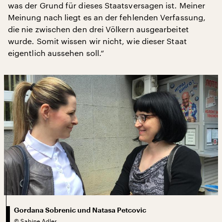
was der Grund für dieses Staatsversagen ist. Meiner
Meinung nach liegt es an der fehlenden Verfassung,
die nie zwischen den drei Völkern ausgearbeitet
wurde. Somit wissen wir nicht, wie dieser Staat
eigentlich aussehen soll.“
Gordana Sobrenic und Natasa Petcovic
©
Sabine Adler