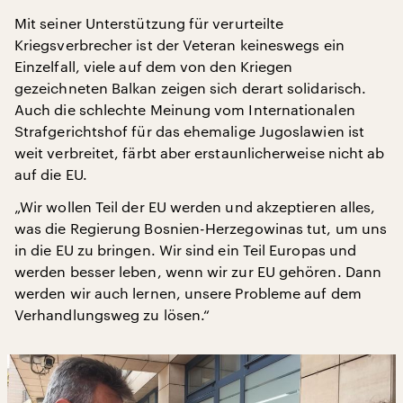
Mit seiner Unterstützung für verurteilte
Kriegsverbrecher ist der Veteran keineswegs ein
Einzelfall, viele auf dem von den Kriegen
gezeichneten Balkan zeigen sich derart solidarisch.
Auch die schlechte Meinung vom Internationalen
Strafgerichtshof für das ehemalige Jugoslawien ist
weit verbreitet, färbt aber erstaunlicherweise nicht ab
auf die EU.
„Wir wollen Teil der EU werden und akzeptieren alles,
was die Regierung Bosnien-Herzegowinas tut, um uns
in die EU zu bringen. Wir sind ein Teil Europas und
werden besser leben, wenn wir zur EU gehören. Dann
werden wir auch lernen, unsere Probleme auf dem
Verhandlungsweg zu lösen.“