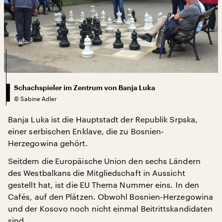
Schachspieler im Zentrum von Banja Luka
©
Sabine Adler
Banja Luka ist die Hauptstadt der Republik Srpska,
einer serbischen Enklave, die zu Bosnien-
Herzegowina gehört.
Seitdem die Europäische Union den sechs Ländern
des Westbalkans die Mitgliedschaft in Aussicht
gestellt hat, ist die EU Thema Nummer eins. In den
Cafés, auf den Plätzen. Obwohl Bosnien-Herzegowina
und der Kosovo noch nicht einmal Beitrittskandidaten
sind.