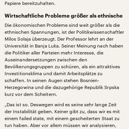
Papiere bereitzuhalten.
Wirtschaftliche Probleme größer als ethnische
Die ökonomischen Probleme sind weit größer als die
ethnischen Spannungen, ist der Politikwissenschaftler
Milos Solaja überzeugt. Der Professor lehrt an der
Universität in Banja Luka. Seiner Meinung nach haben
die Politiker aller Parteien mehr Interesse, die
Auseinandersetzungen zwischen den
Bevölkerungsgruppen zu schüren, als ein attraktives
Investitionsklima und damit Arbeitsplätze zu
schaffen. In seinen Augen stehen Bosnien-
Herzegowina und die dazugehörige Republik Srpska
kurz vor dem Scheitern.
„Das ist so. Deswegen wird es seine sehr lange Zeit
der Instabilität geben. Keiner gibt zu, dass wir es mit
einem failed state, mit einem gescheiterten Staat zu
tun haben. Aber vor allem müssen wir analysieren,