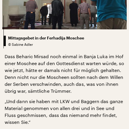
Mittagsgebet in der Ferhadija Moschee
©
Sabine Adler
Dass Beharic Mirsad noch einmal in Banja Luka im Hof
einer Moschee auf den Gottesdienst warten würde, so
wie jetzt, hätte er damals nicht für möglich gehalten.
Denn nicht nur die Moscheen sollten nach dem Willen
der Serben verschwinden, auch das, was von ihnen
übrig war, sämtliche Trümmer.
„Und dann sie haben mit LKW und Baggern das ganze
Material genommen von allen drei und in See und
Fluss geschmissen, dass das niemand mehr findet,
wissen Sie.“