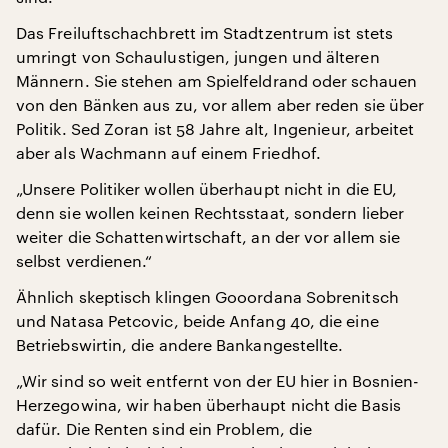
Das Freiluftschachbrett im Stadtzentrum ist stets
umringt von Schaulustigen, jungen und älteren
Männern. Sie stehen am Spielfeldrand oder schauen
von den Bänken aus zu, vor allem aber reden sie über
Politik. Sed Zoran ist 58 Jahre alt, Ingenieur, arbeitet
aber als Wachmann auf einem Friedhof.
„Unsere Politiker wollen überhaupt nicht in die EU,
denn sie wollen keinen Rechtsstaat, sondern lieber
weiter die Schattenwirtschaft, an der vor allem sie
selbst verdienen.“
Ähnlich skeptisch klingen Gooordana Sobrenitsch
und Natasa Petcovic, beide Anfang 40, die eine
Betriebswirtin, die andere Bankangestellte.
„Wir sind so weit entfernt von der EU hier in Bosnien-
Herzegowina, wir haben überhaupt nicht die Basis
dafür. Die Renten sind ein Problem, die