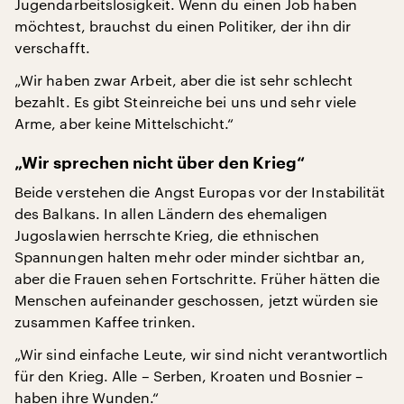
Jugendarbeitslosigkeit. Wenn du einen Job haben
möchtest, brauchst du einen Politiker, der ihn dir
verschafft.
„Wir haben zwar Arbeit, aber die ist sehr schlecht
bezahlt. Es gibt Steinreiche bei uns und sehr viele
Arme, aber keine Mittelschicht.“
„Wir sprechen nicht über den Krieg“
Beide verstehen die Angst Europas vor der Instabilität
des Balkans. In allen Ländern des ehemaligen
Jugoslawien herrschte Krieg, die ethnischen
Spannungen halten mehr oder minder sichtbar an,
aber die Frauen sehen Fortschritte. Früher hätten die
Menschen aufeinander geschossen, jetzt würden sie
zusammen Kaffee trinken.
„Wir sind einfache Leute, wir sind nicht verantwortlich
für den Krieg. Alle – Serben, Kroaten und Bosnier –
haben ihre Wunden.“