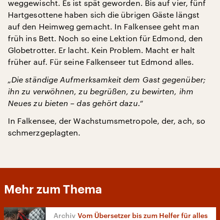
weggewischt. Es ist spät geworden. Bis auf vier, fünf
Hartgesottene haben sich die übrigen Gäste längst
auf den Heimweg gemacht. In Falkensee geht man
früh ins Bett. Noch so eine Lektion für Edmond, den
Globetrotter. Er lacht. Kein Problem. Macht er halt
früher auf. Für seine Falkenseer tut Edmond alles.
„Die ständige Aufmerksamkeit dem Gast gegenüber;
ihn zu verwöhnen, zu begrüßen, zu bewirten, ihm
Neues zu bieten – das gehört dazu.“
In Falkensee, der Wachstumsmetropole, der, ach, so
schmerzgeplagten.
Mehr zum Thema
Vom Übersetzer bis zum Helfer für alles