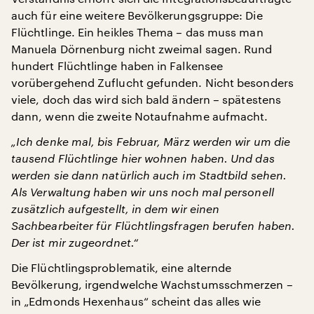
auch für eine weitere Bevölkerungsgruppe: Die
Flüchtlinge. Ein heikles Thema – das muss man
Manuela Dörnenburg nicht zweimal sagen. Rund
hundert Flüchtlinge haben in Falkensee
vorübergehend Zuflucht gefunden. Nicht besonders
viele, doch das wird sich bald ändern – spätestens
dann, wenn die zweite Notaufnahme aufmacht.
„Ich denke mal, bis Februar, März werden wir um die
tausend Flüchtlinge hier wohnen haben. Und das
werden sie dann natürlich auch im Stadtbild sehen.
Als Verwaltung haben wir uns noch mal personell
zusätzlich aufgestellt, in dem wir einen
Sachbearbeiter für Flüchtlingsfragen berufen haben.
Der ist mir zugeordnet.“
Die Flüchtlingsproblematik, eine alternde
Bevölkerung, irgendwelche Wachstumsschmerzen –
in „Edmonds Hexenhaus“ scheint das alles wie