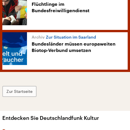
Flüchtlinge im
Bundesfreiwilligendienst
Zur Situation im Saarland
Bundesländer müssen europaweiten
Biotop-Verbund umsetzen
Zur Startseite
Entdecken Sie Deutschlandfunk Kultur