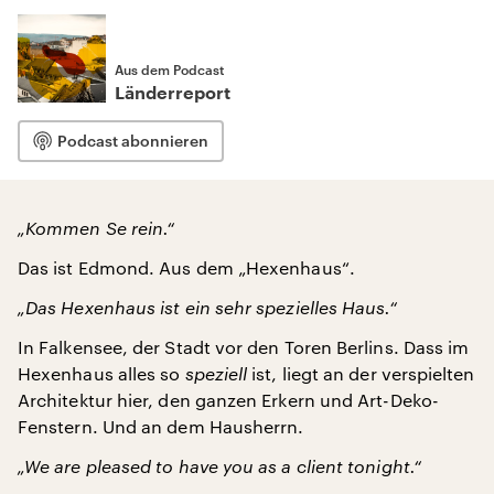
Aus dem Podcast
Länderreport
Podcast abonnieren
„Kommen Se rein.“
Das ist Edmond. Aus dem „Hexenhaus“.
„Das Hexenhaus ist ein sehr spezielles Haus.“
In Falkensee, der Stadt vor den Toren Berlins. Dass im
Hexenhaus alles so
speziell
ist, liegt an der verspielten
Architektur hier, den ganzen Erkern und Art-Deko-
Fenstern. Und an dem Hausherrn.
„We are pleased to have you as a client tonight.“