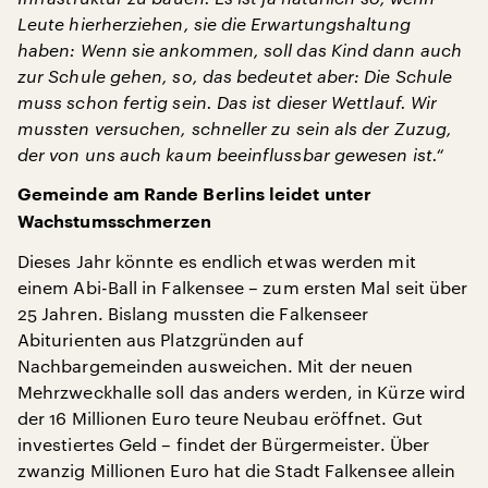
Leute hierherziehen, sie die Erwartungshaltung
haben: Wenn sie ankommen, soll das Kind dann auch
zur Schule gehen, so, das bedeutet aber: Die Schule
muss schon fertig sein. Das ist dieser Wettlauf. Wir
mussten versuchen, schneller zu sein als der Zuzug,
der von uns auch kaum beeinflussbar gewesen ist.“
Gemeinde am Rande Berlins leidet unter
Wachstumsschmerzen
Dieses Jahr könnte es endlich etwas werden mit
einem Abi-Ball in Falkensee – zum ersten Mal seit über
25 Jahren. Bislang mussten die Falkenseer
Abiturienten aus Platzgründen auf
Nachbargemeinden ausweichen. Mit der neuen
Mehrzweckhalle soll das anders werden, in Kürze wird
der 16 Millionen Euro teure Neubau eröffnet. Gut
investiertes Geld – findet der Bürgermeister. Über
zwanzig Millionen Euro hat die Stadt Falkensee allein