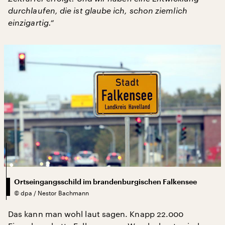
durchlaufen, die ist glaube ich, schon ziemlich
einzigartig.“
Ortseingangsschild im brandenburgischen Falkensee
©
dpa / Nestor Bachmann
Das kann man wohl laut sagen. Knapp 22.000