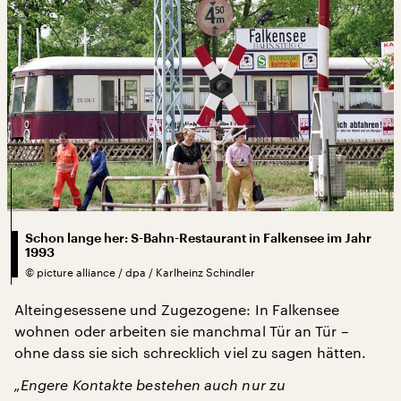
Schon lange her: S-Bahn-Restaurant in Falkensee im Jahr
1993
©
picture alliance / dpa / Karlheinz Schindler
Alteingesessene und Zugezogene: In Falkensee
wohnen oder arbeiten sie manchmal Tür an Tür –
ohne dass sie sich schrecklich viel zu sagen hätten.
„Engere Kontakte bestehen auch nur zu