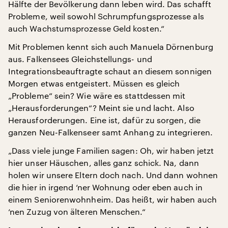
Hälfte der Bevölkerung dann leben wird. Das schafft
Probleme, weil sowohl Schrumpfungsprozesse als
auch Wachstumsprozesse Geld kosten.“
Mit Problemen kennt sich auch Manuela Dörnenburg
aus. Falkensees Gleichstellungs- und
Integrationsbeauftragte schaut an diesem sonnigen
Morgen etwas entgeistert. Müssen es gleich
„Probleme“ sein? Wie wäre es stattdessen mit
„Herausforderungen“? Meint sie und lacht. Also
Herausforderungen. Eine ist, dafür zu sorgen, die
ganzen Neu-Falkenseer samt Anhang zu integrieren.
„Dass viele junge Familien sagen: Oh, wir haben jetzt
hier unser Häuschen, alles ganz schick. Na, dann
holen wir unsere Eltern doch nach. Und dann wohnen
die hier in irgend ‘ner Wohnung oder eben auch in
einem Seniorenwohnheim. Das heißt, wir haben auch
‘nen Zuzug von älteren Menschen.“