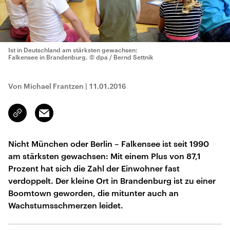
Ist in Deutschland am stärksten gewachsen:
Falkensee in Brandenburg.
© dpa / Bernd Settnik
Von Michael Frantzen
|
11.01.2016
Email
Link
kopieren/teilen
Nicht München oder Berlin – Falkensee ist seit 1990
am stärksten gewachsen: Mit einem Plus von 87,1
Prozent hat sich die Zahl der Einwohner fast
verdoppelt. Der kleine Ort in Brandenburg ist zu einer
Boomtown geworden, die mitunter auch an
Wachstumsschmerzen leidet.