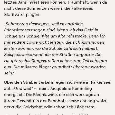
letztes Jahr investieren können. Traumhaft, wenn da
nicht diese Schmerzen wären, die Falkensees
Stadtvater plagen.
„Schmerzen deswegen, weil es natürlich
Prioritätensetzungen sind. Wenn ich das Geld in
Schule um Schule, Kita um Kita reinstecke, kann ich
mir andere Dinge nicht leisten, die sich Kommunen
leisten können, wo die Schülerzahl sich halbiert.
Beispielsweise wenn ich mir Straßen angucke: Die
Haupterschließungsstraßen sehen zum Teil schlimm
aus. Die müssten längst grundhaft überholt worden
sein.“
Über den Straßenverkehr regen sich viele in Falkensee
auf. „Und wie!“ – meint Jacqueline Kemmling
energisch. Die Blechlawine, die sich werktags an
ihrem Geschäft in der Bahnhofsstraße entlang wälzt,
nervt die Goldschmiedin schon seit Längerem.