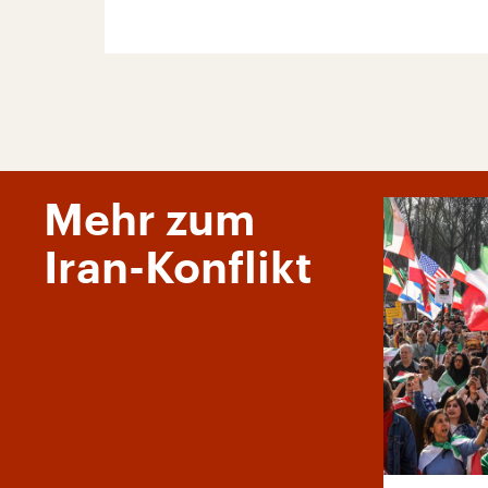
Mehr zum
Iran-Konflikt