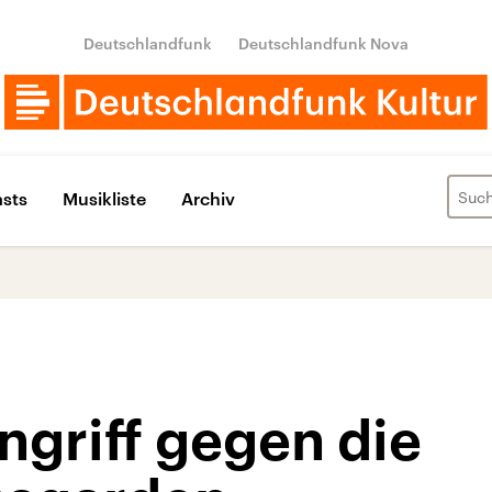
Deutschlandfunk
Deutschlandfunk Nova
sts
Musikliste
Archiv
griff gegen die