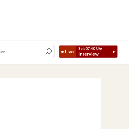
Seit
07:40
Uhr
Live
Interview