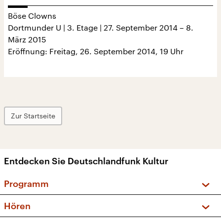
Böse Clowns
Dortmunder U | 3. Etage | 27. September 2014 – 8.
März 2015
Eröffnung: Freitag, 26. September 2014, 19 Uhr
Zur Startseite
Entdecken Sie Deutschlandfunk Kultur
Programm
Vorschau und Rückschau
Hören
Sendungen und Podcasts