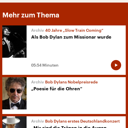
Mehr zum Thema
40 Jahre „Slow Train Coming“
Als Bob Dylan zum Missionar wurde
05:54 Minuten
Bob Dylans Nobelpreisrede
„Poesie für die Ohren“
Bob Dylans erstes Deutschlandkonzert