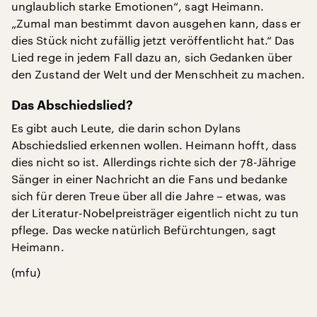
unglaublich starke Emotionen“, sagt Heimann.
„Zumal man bestimmt davon ausgehen kann, dass er
dies Stück nicht zufällig jetzt veröffentlicht hat.“ Das
Lied rege in jedem Fall dazu an, sich Gedanken über
den Zustand der Welt und der Menschheit zu machen.
Das Abschiedslied?
Es gibt auch Leute, die darin schon Dylans
Abschiedslied erkennen wollen. Heimann hofft, dass
dies nicht so ist. Allerdings richte sich der 78-Jährige
Sänger in einer Nachricht an die Fans und bedanke
sich für deren Treue über all die Jahre – etwas, was
der Literatur-Nobelpreisträger eigentlich nicht zu tun
pflege. Das wecke natürlich Befürchtungen, sagt
Heimann.
(mfu)