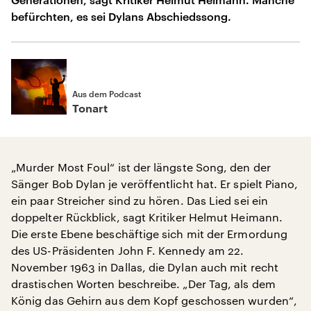
befürchten, es sei Dylans Abschiedssong.
Aus dem Podcast
Tonart
„Murder Most Foul“ ist der längste Song, den der
Sänger Bob Dylan je veröffentlicht hat. Er spielt Piano,
ein paar Streicher sind zu hören. Das Lied sei ein
doppelter Rückblick, sagt Kritiker Helmut Heimann.
Die erste Ebene beschäftige sich mit der Ermordung
des US-Präsidenten John F. Kennedy am 22.
November 1963 in Dallas, die Dylan auch mit recht
drastischen Worten beschreibe. „Der Tag, als dem
König das Gehirn aus dem Kopf geschossen wurden“,