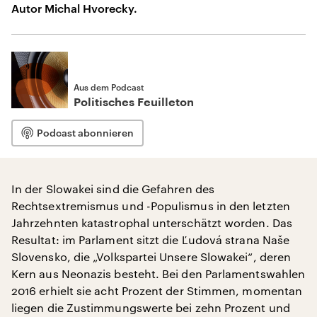
Autor Michal Hvorecky.
Aus dem Podcast
Politisches Feuilleton
Podcast abonnieren
In der Slowakei sind die Gefahren des
Rechtsextremismus und -Populismus in den letzten
Jahrzehnten katastrophal unterschätzt worden. Das
Resultat: im Parlament sitzt die Ľudová strana Naše
Slovensko, die „Volkspartei Unsere Slowakei“, deren
Kern aus Neonazis besteht. Bei den Parlamentswahlen
2016 erhielt sie acht Prozent der Stimmen, momentan
liegen die Zustimmungswerte bei zehn Prozent und