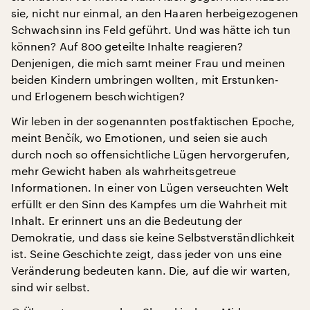
sie, nicht nur einmal, an den Haaren herbeigezogenen
Schwachsinn ins Feld geführt. Und was hätte ich tun
können? Auf 800 geteilte Inhalte reagieren?
Denjenigen, die mich samt meiner Frau und meinen
beiden Kindern umbringen wollten, mit Erstunken-
und Erlogenem beschwichtigen?
Wir leben in der sogenannten postfaktischen Epoche,
meint Benčík, wo Emotionen, und seien sie auch
durch noch so offensichtliche Lügen hervorgerufen,
mehr Gewicht haben als wahrheitsgetreue
Informationen. In einer von Lügen verseuchten Welt
erfüllt er den Sinn des Kampfes um die Wahrheit mit
Inhalt. Er erinnert uns an die Bedeutung der
Demokratie, und dass sie keine Selbstverständlichkeit
ist. Seine Geschichte zeigt, dass jeder von uns eine
Veränderung bedeuten kann. Die, auf die wir warten,
sind wir selbst.