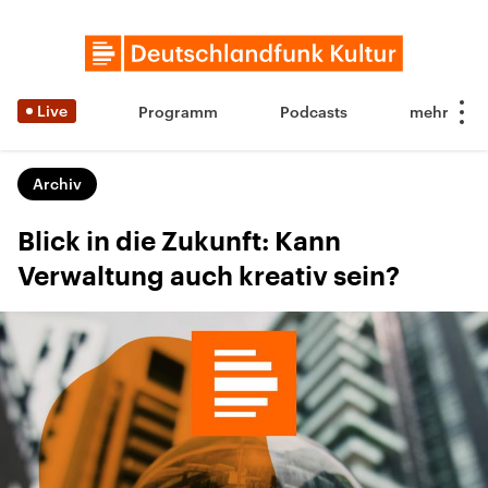
Live
Programm
Podcasts
Archiv
Blick in die Zukunft: Kann
Verwaltung auch kreativ sein?