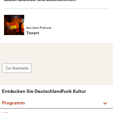
Aus dem Podcast
Tonart
Zur Startseite
Entdecken Sie Deutschlandfunk Kultur
Programm
Vorschau und Rückschau