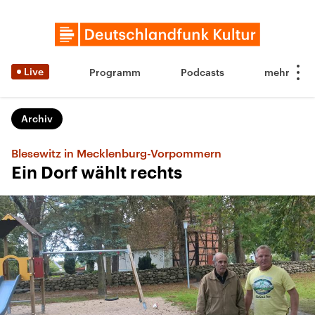
Live
Programm
Podcasts
Archiv
Blesewitz in Mecklenburg-Vorpommern
Ein Dorf wählt rechts