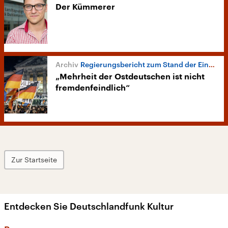
Der Kümmerer
Regierungsbericht zum Stand der Einheit
„Mehrheit der Ostdeutschen ist nicht
fremdenfeindlich“
Zur Startseite
Entdecken Sie Deutschlandfunk Kultur