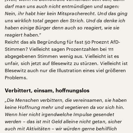
darf man uns auch nicht entmündigen und sagen:
Nein, ihr habt hier kein Mitspracherecht. Und das ging
uns wirklich total gegen den Strich. Und da denke ich
haben einige Bürger denn auch so reagiert, wie sie
reagiert haben.“
Reicht das als Begründung für fast 50 Proeznt AfD-
Stimmen? Vielleicht sagen Prozentzahlen bei 111
abgegebenen Stimmen wenig aus. Vielleicht ist es
unfair, sich jetzt auf Blesewitz zu stürzen. Vielleicht ist
Blesewitz auch nur die Illustration eines viel größeren
Problems.
Verbittert, einsam, hoffnungslos
„Die Menschen verbittern, die vereinsamen, sie haben
keine Hoffnung mehr und vegetieren da vor sich hin.
Wenn hier nicht irgendwelche Impulse gesendet
werden – das ist mit Geld alleine nicht getan, sicher
auch mit Aktivitäten – wir würden gerne behilflich