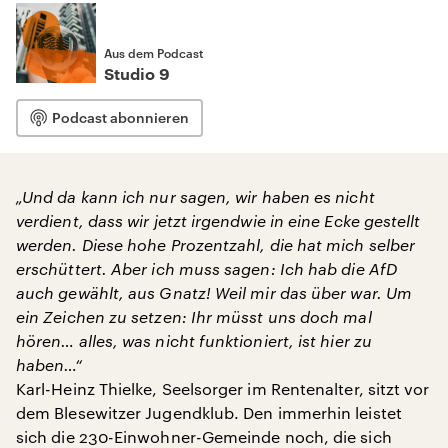
Aus dem Podcast
Studio 9
Podcast abonnieren
„Und da kann ich nur sagen, wir haben es nicht
verdient, dass wir jetzt irgendwie in eine Ecke gestellt
werden. Diese hohe Prozentzahl, die hat mich selber
erschüttert. Aber ich muss sagen: Ich hab die AfD
auch gewählt, aus Gnatz! Weil mir das über war. Um
ein Zeichen zu setzen: Ihr müsst uns doch mal
hören… alles, was nicht funktioniert, ist hier zu
haben…“
Karl-Heinz Thielke, Seelsorger im Rentenalter, sitzt vor
dem Blesewitzer Jugendklub. Den immerhin leistet
sich die 230-Einwohner-Gemeinde noch, die sich