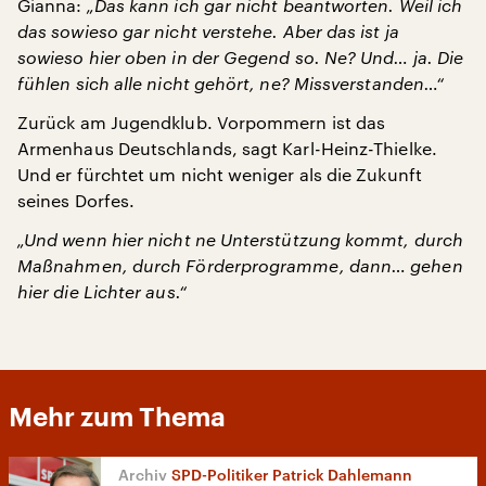
Gianna:
„Das kann ich gar nicht beantworten. Weil ich
das sowieso gar nicht verstehe. Aber das ist ja
sowieso hier oben in der Gegend so. Ne? Und… ja. Die
fühlen sich alle nicht gehört, ne? Missverstanden…“
Zurück am Jugendklub. Vorpommern ist das
Armenhaus Deutschlands, sagt Karl-Heinz-Thielke.
Und er fürchtet um nicht weniger als die Zukunft
seines Dorfes.
„Und wenn hier nicht ne Unterstützung kommt, durch
Maßnahmen, durch Förderprogramme, dann… gehen
hier die Lichter aus.“
Mehr zum Thema
SPD-Politiker Patrick Dahlemann