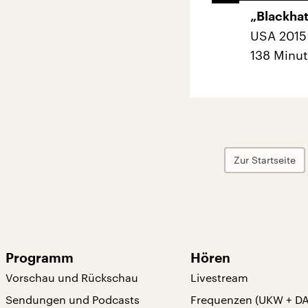
„Blackha
USA 2015 
138 Minut
Zur Startseite
Programm
Hören
Vorschau und Rückschau
Livestream
Sendungen und Podcasts
Frequenzen (UKW + D