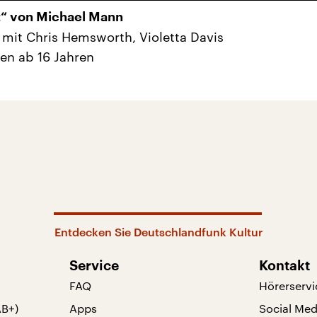
t“ von Michael Mann
mit Chris Hemsworth, Violetta Davis
en ab 16 Jahren
Entdecken Sie Deutschlandfunk Kultur
Service
Kontakt
FAQ
Hörerservi
AB+)
Apps
Social Med