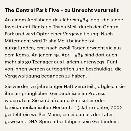
The Central Park Five – zu Unrecht verurteilt
An einem Aprilabend des Jahres 1989 joggt die junge
Investment-Bankerin Trisha Meili durch den Central
Park und wird Opfer einer Vergewaltigung: Nach
Mitternacht wird Trisha Meili beinahe tot
aufgefunden, erst nach zwölf Tagen erwacht sie aus
dem Koma. An jenem 19. April 1989 sind dort auch
mehr als 30 Teenager aus Harlem unterwegs. Fünf
von ihnen werden aufgegriffen und beschuldigt, die
Vergewaltigung begangen zu haben.
Sie werden zu jahrelanger Haft verurteilt, obgleich sie
ihre ursprünglichen Geständnisse im Prozess
widerrufen. Sie sind afroamerikanischer oder
lateinamerikanischer Herkunft. 13 Jahre später, 2002
gesteht ein weißer Mann, er sei damals der Täter
gewesen. DNA-Spuren bestätigen sein Geständnis.