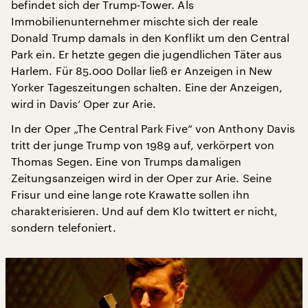
befindet sich der Trump-Tower. Als
Immobilienunternehmer mischte sich der reale
Donald Trump damals in den Konflikt um den Central
Park ein. Er hetzte gegen die jugendlichen Täter aus
Harlem. Für 85.000 Dollar ließ er Anzeigen in New
Yorker Tageszeitungen schalten. Eine der Anzeigen,
wird in Davis‘ Oper zur Arie.
In der Oper „The Central Park Five“ von Anthony Davis
tritt der junge Trump von 1989 auf, verkörpert von
Thomas Segen. Eine von Trumps damaligen
Zeitungsanzeigen wird in der Oper zur Arie. Seine
Frisur und eine lange rote Krawatte sollen ihn
charakterisieren. Und auf dem Klo twittert er nicht,
sondern telefoniert.