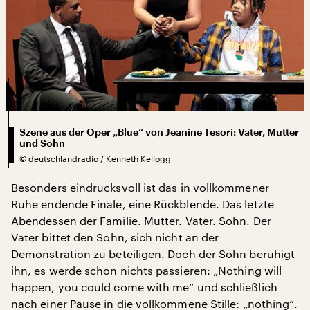
Szene aus der Oper „Blue“ von Jeanine Tesori: Vater, Mutter
und Sohn
©
deutschlandradio / Kenneth Kellogg
Besonders eindrucksvoll ist das in vollkommener
Ruhe endende Finale, eine Rückblende. Das letzte
Abendessen der Familie. Mutter. Vater. Sohn. Der
Vater bittet den Sohn, sich nicht an der
Demonstration zu beteiligen. Doch der Sohn beruhigt
ihn, es werde schon nichts passieren: „Nothing will
happen, you could come with me“ und schließlich
nach einer Pause in die vollkommene Stille: „nothing“.