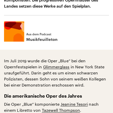
Landes setzen diese Werke auf den Spielplan.
Aus dem Podcast
Musikfeuilleton
Im Juli 2019 wurde die Oper „Blue“ bei den
Opernfestspielen in
Glimmerglass
in New York State
uraufgeführt. Darin geht es um einen schwarzen
Polizisten, dessen Sohn von seinem weißen Kollegen
bei einer Demonstration erschossen wird.
Die amerikanische Oper des Jahres
Die Oper „Blue“ komponierte
Jeanine Tesori
nach
einem Libretto von
Tazewell Thompson
.