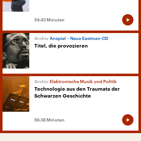
54:43 Minuten
Anspiel – Neue Eastman-CD
Titel, die provozieren
Elektronische Musik und Politik
Technologie aus den Traumata der
Schwarzen Geschichte
56:38 Minuten