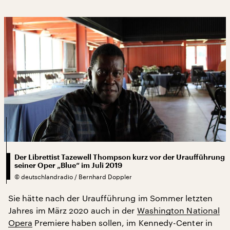
Der Librettist Tazewell Thompson kurz vor der Uraufführung
seiner Oper „Blue“ im Juli 2019
©
deutschlandradio / Bernhard Doppler
Sie hätte nach der Uraufführung im Sommer letzten
Jahres im März 2020 auch in der
Washington National
Opera
Premiere haben sollen, im Kennedy-Center in