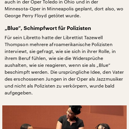
auch in der Oper Toledo in Ohio und in der
Minnesota-Oper in Minneapolis geplant, dort also, wo
George Perry Floyd getötet wurde.
„Blue“, Schimpfwort für Polizisten
Für sein Libretto hatte der Librettist Tazewell
Thompson mehrere afroamerikanische Polizisten
interviewt, sie gefragt, wie sie sich in ihrer Rolle, in
ihrem Beruf fühlen, wie sie die Widersprüche
aushalten, wie sie reagieren, wenn sie als „Blue“
beschimpft werden. Die ursprüngliche Idee, den Vater
des erschossenen Jungen in der Oper als Jazzmusiker
und nicht als Polizisten zu verkörpern, wurde bald
aufgegeben.