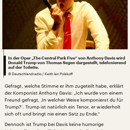
In der Oper „The Central Park Five“ von Anthony Davis wird
Donald Trump von Thomas Segen dargestellt, telefonierend
auf der Toilette.
©
Deutschlandradio / Keith Ian Polakoff
Gefragt, welche Stimme er ihm zugeteilt habe, erklärt
der Komponist Anthony Davis: „Ich wurde von einem
Freund gefragt, ‚In welcher Weise komponierst du für
Trump?‘. Trump ist natürlich ein Tenor, er wiederholt
sich oft und bringt nie einen Satz zu Ende.“
Dennoch ist Trump bei Davis keine humorige