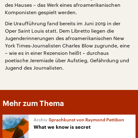
des Hauses – das Werk eines afroamerikanischen
Komponisten gespielt werden.
Die Uraufführung fand bereits im Juni 2019 in der
Oper Saint Louis statt. Dem Libretto liegen die
Jugenderinnerungen des afroamerikanischen New
York Times-Journalisten Charles Blow zugrunde, eine
– wie es in einer Rezension heißt – durchaus
poetische Jeremiade über Aufstieg, Gefährdung und
Jugend des Journalisten.
Mehr zum Thema
Sprachkunst von Raymond Pettibon
What we know is secret