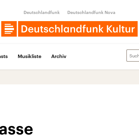
Deutschlandfunk
Deutschlandfunk Nova
sts
Musikliste
Archiv
Kasse