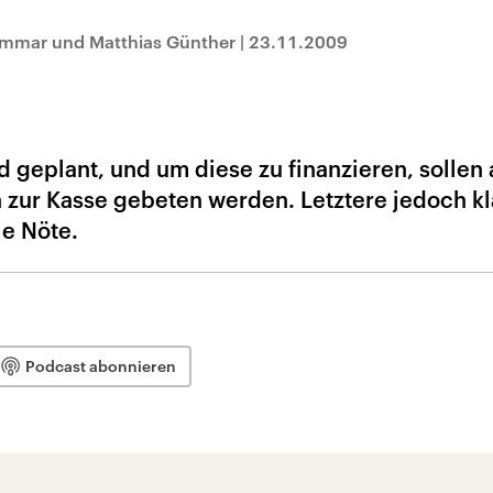
ammar und Matthias Günther
|
23.11.2009
 geplant, und um diese zu finanzieren, sollen
zur Kasse gebeten werden. Letztere jedoch k
le Nöte.
Podcast abonnieren