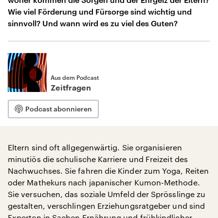
Wie viel Förderung und Fürsorge sind wichtig und
sinnvoll? Und wann wird es zu viel des Guten?
Aus dem Podcast
Zeitfragen
Podcast abonnieren
Eltern sind oft allgegenwärtig. Sie organisieren
minutiös die schulische Karriere und Freizeit des
Nachwuchses. Sie fahren die Kinder zum Yoga, Reiten
oder Mathekurs nach japanischer Kumon-Methode.
Sie versuchen, das soziale Umfeld der Sprösslinge zu
gestalten, verschlingen Erziehungsratgeber und sind
Experten in Sachen Ernährung und frühkindlicher