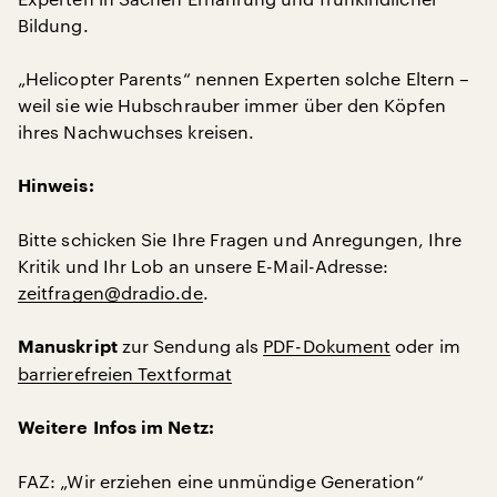
Bildung.
„Helicopter Parents“ nennen Experten solche Eltern –
weil sie wie Hubschrauber immer über den Köpfen
ihres Nachwuchses kreisen.
Hinweis:
Bitte schicken Sie Ihre Fragen und Anregungen, Ihre
Kritik und Ihr Lob an unsere E-Mail-Adresse:
zeitfragen@dradio.de
.
zur Sendung als
PDF-Dokument
oder im
Manuskript
barrierefreien Textformat
Weitere Infos im Netz:
FAZ: „Wir erziehen eine unmündige Generation“