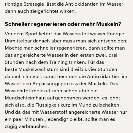
richtige Strategie lässt die Antioxidantien im Wasser
dann auch zielgerichtet wirken.
Schneller regenerieren oder mehr Muskeln?
Vor dem Sport liefert das Wasserstoffwasser Energie.
Unmittelbar danach aber muss man sich entscheiden:
Möchte man schneller regenerieren, dann sollte man
das angereicherte Wasser in den ersten zwei, drei
Stunden nach dem Training trinken. Für das
beste Muskelwachstum sind drei bis vier Stunden
danach sinnvoll, sonst hemmen die Antioxidantien im
Wasser den Anpassungsprozess der Muskeln. Das
Wasserstoffmolekül kann schon über die
Mundschleimhaut aufgenommen werden, es lohnt
sich also, die Flüssigkeit kurz im Mund zu behalten.
Und da das mit Wasserstoff angereicherte Wasser nur
ein paar Minuten „lebendig“ bleibt, sollte man es
zügig verbrauchen.