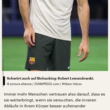
Schwört auch auf Biohacking: Robert Lewandowski.
©
picture alliance / ZUMAPRESS.com / William Volcov
Immer mehr Menschen vertrauen also darauf, dass es
sie weiterbringt, wenn sie versuchen, die inneren
Abläufe in ihrem Körper besser aufeinander