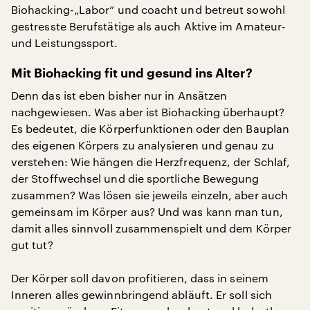
Biohacking-„Labor“ und coacht und betreut sowohl
gestresste Berufstätige als auch Aktive im Amateur-
und Leistungssport.
Mit Biohacking fit und gesund ins Alter?
Denn das ist eben bisher nur in Ansätzen
nachgewiesen. Was aber ist Biohacking überhaupt?
Es bedeutet, die Körperfunktionen oder den Bauplan
des eigenen Körpers zu analysieren und genau zu
verstehen: Wie hängen die Herzfrequenz, der Schlaf,
der Stoffwechsel und die sportliche Bewegung
zusammen? Was lösen sie jeweils einzeln, aber auch
gemeinsam im Körper aus? Und was kann man tun,
damit alles sinnvoll zusammenspielt und dem Körper
gut tut?
Der Körper soll davon profitieren, dass in seinem
Inneren alles gewinnbringend abläuft. Er soll sich