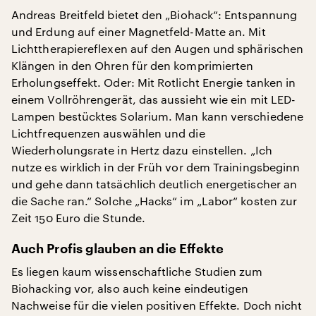
Andreas Breitfeld bietet den „Biohack“: Entspannung
und Erdung auf einer Magnetfeld-Matte an. Mit
Lichttherapiereflexen auf den Augen und sphärischen
Klängen in den Ohren für den komprimierten
Erholungseffekt. Oder: Mit Rotlicht Energie tanken in
einem Vollröhrengerät, das aussieht wie ein mit LED-
Lampen bestücktes Solarium. Man kann verschiedene
Lichtfrequenzen auswählen und die
Wiederholungsrate in Hertz dazu einstellen. „Ich
nutze es wirklich in der Früh vor dem Trainingsbeginn
und gehe dann tatsächlich deutlich energetischer an
die Sache ran.“ Solche „Hacks“ im „Labor“ kosten zur
Zeit 150 Euro die Stunde.
Auch Profis glauben an die Effekte
Es liegen kaum wissenschaftliche Studien zum
Biohacking vor, also auch keine eindeutigen
Nachweise für die vielen positiven Effekte. Doch nicht