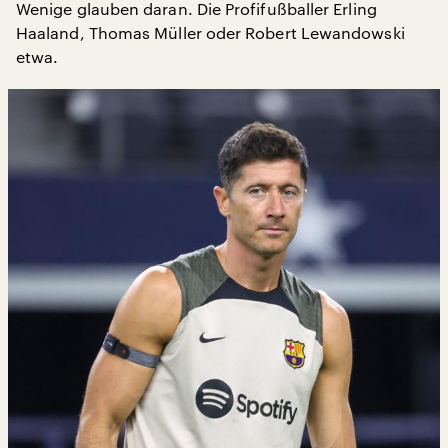
Wenige glauben daran. Die Profifußballer Erling
Haaland, Thomas Müller oder Robert Lewandowski
etwa.