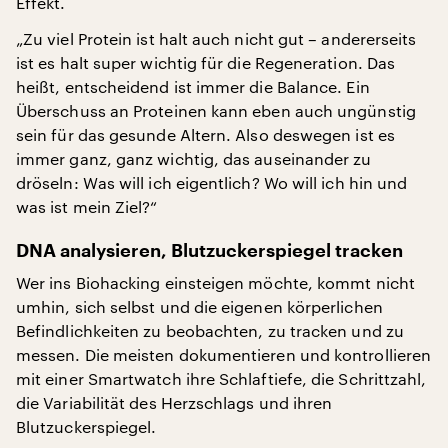
Effekt.
„Zu viel Protein ist halt auch nicht gut – andererseits
ist es halt super wichtig für die Regeneration. Das
heißt, entscheidend ist immer die Balance. Ein
Überschuss an Proteinen kann eben auch ungünstig
sein für das gesunde Altern. Also deswegen ist es
immer ganz, ganz wichtig, das auseinander zu
dröseln: Was will ich eigentlich? Wo will ich hin und
was ist mein Ziel?“
DNA analysieren, Blutzuckerspiegel tracken
Wer ins Biohacking einsteigen möchte, kommt nicht
umhin, sich selbst und die eigenen körperlichen
Befindlichkeiten zu beobachten, zu tracken und zu
messen. Die meisten dokumentieren und kontrollieren
mit einer Smartwatch ihre Schlaftiefe, die Schrittzahl,
die Variabilität des Herzschlags und ihren
Blutzuckerspiegel.