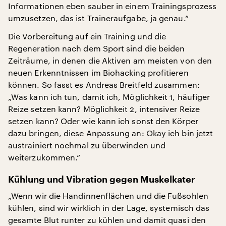
Informationen eben sauber in einem Trainingsprozess
umzusetzen, das ist Traineraufgabe, ja genau.“
Die Vorbereitung auf ein Training und die
Regeneration nach dem Sport sind die beiden
Zeiträume, in denen die Aktiven am meisten von den
neuen Erkenntnissen im Biohacking profitieren
können. So fasst es Andreas Breitfeld zusammen:
„Was kann ich tun, damit ich, Möglichkeit 1, häufiger
Reize setzen kann? Möglichkeit 2, intensiver Reize
setzen kann? Oder wie kann ich sonst den Körper
dazu bringen, diese Anpassung an: Okay ich bin jetzt
austrainiert nochmal zu überwinden und
weiterzukommen.“
Kühlung und Vibration gegen Muskelkater
„Wenn wir die Handinnenflächen und die Fußsohlen
kühlen, sind wir wirklich in der Lage, systemisch das
gesamte Blut runter zu kühlen und damit quasi den