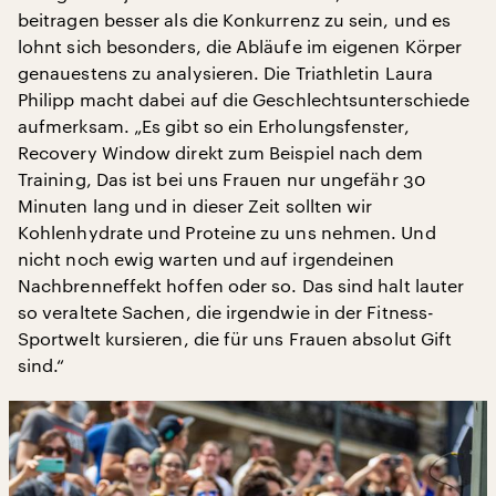
beitragen besser als die Konkurrenz zu sein, und es
lohnt sich besonders, die Abläufe im eigenen Körper
genauestens zu analysieren. Die Triathletin Laura
Philipp macht dabei auf die Geschlechtsunterschiede
aufmerksam. „Es gibt so ein Erholungsfenster,
Recovery Window direkt zum Beispiel nach dem
Training, Das ist bei uns Frauen nur ungefähr 30
Minuten lang und in dieser Zeit sollten wir
Kohlenhydrate und Proteine zu uns nehmen. Und
nicht noch ewig warten und auf irgendeinen
Nachbrenneffekt hoffen oder so. Das sind halt lauter
so veraltete Sachen, die irgendwie in der Fitness-
Sportwelt kursieren, die für uns Frauen absolut Gift
sind.“