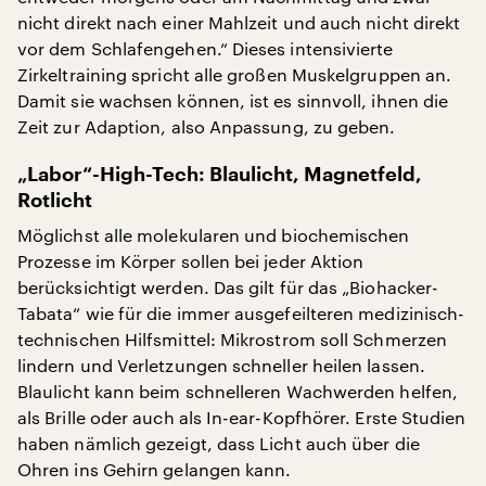
nicht direkt nach einer Mahlzeit und auch nicht direkt
vor dem Schlafengehen.“ Dieses intensivierte
Zirkeltraining spricht alle großen Muskelgruppen an.
Damit sie wachsen können, ist es sinnvoll, ihnen die
Zeit zur Adaption, also Anpassung, zu geben.
„Labor“-High-Tech: Blaulicht, Magnetfeld,
Rotlicht
Möglichst alle molekularen und biochemischen
Prozesse im Körper sollen bei jeder Aktion
berücksichtigt werden. Das gilt für das „Biohacker-
Tabata“ wie für die immer ausgefeilteren medizinisch-
technischen Hilfsmittel: Mikrostrom soll Schmerzen
lindern und Verletzungen schneller heilen lassen.
Blaulicht kann beim schnelleren Wachwerden helfen,
als Brille oder auch als In-ear-Kopfhörer. Erste Studien
haben nämlich gezeigt, dass Licht auch über die
Ohren ins Gehirn gelangen kann.