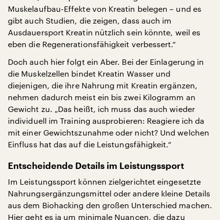
Muskelaufbau-Effekte von Kreatin belegen – und es
gibt auch Studien, die zeigen, dass auch im
Ausdauersport Kreatin nützlich sein könnte, weil es
eben die Regenerationsfähigkeit verbessert.“
Doch auch hier folgt ein Aber. Bei der Einlagerung in
die Muskelzellen bindet Kreatin Wasser und
diejenigen, die ihre Nahrung mit Kreatin ergänzen,
nehmen dadurch meist ein bis zwei Kilogramm an
Gewicht zu. „Das heißt, ich muss das auch wieder
individuell im Training ausprobieren: Reagiere ich da
mit einer Gewichtszunahme oder nicht? Und welchen
Einfluss hat das auf die Leistungsfähigkeit.“
Entscheidende Details im Leistungssport
Im Leistungssport können zielgerichtet eingesetzte
Nahrungsergänzungsmittel oder andere kleine Details
aus dem Biohacking den großen Unterschied machen.
Hier geht es ja um minimale Nuancen, die dazu