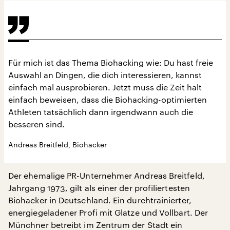
Für mich ist das Thema Biohacking wie: Du hast freie
Auswahl an Dingen, die dich interessieren, kannst
einfach mal ausprobieren. Jetzt muss die Zeit halt
einfach beweisen, dass die Biohacking-optimierten
Athleten tatsächlich dann irgendwann auch die
besseren sind.
Andreas Breitfeld, Biohacker
Der ehemalige PR-Unternehmer Andreas Breitfeld,
Jahrgang 1973, gilt als einer der profiliertesten
Biohacker in Deutschland. Ein durchtrainierter,
energiegeladener Profi mit Glatze und Vollbart. Der
Münchner betreibt im Zentrum der Stadt ein