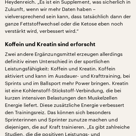
Heydenreich. „Es ist ein Supplement, was sicherlich in
Zukunft, wenn wir mehr Daten haben –
vielversprechend sein kann, dass tatsächlich dann der
ganze Fettstoffwechsel oder die Ketose eben noch
verstärkt wird, verbessert wird.“
Koffein und Kreatin sind erforscht
Zwei andere Ergänzungsmittel erzeugen allerdings
definitiv einen Unterschied in der sportlichen
Leistungsfähigkeit: Koffein und Kreatin. Koffein
aktiviert und kann im Ausdauer- und Krafttraining, bei
Sprints und im Ballsport mehr Power bringen. Kreatin
ist eine Kohlenstoff-Stickstoff-Verbindung, die bei
kurzen intensiven Belastungen den Muskelzellen
Energie liefert. Diese zusätzliche Energie verbessert
den Trainingsreiz. Das können sich besonders
Sprinterinnen und Sprinter zunutze machen und
diejenigen, die auf Kraft trainieren. „Es gibt zahlreiche
Studien, die die positiven Leistungs- und