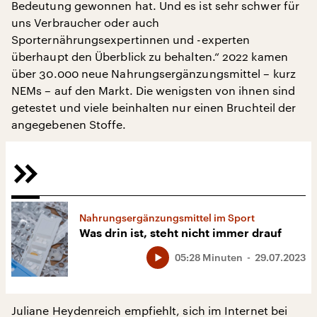
Bedeutung gewonnen hat. Und es ist sehr schwer für
uns Verbraucher oder auch
Sporternährungsexpertinnen und -experten
überhaupt den Überblick zu behalten.“ 2022 kamen
über 30.000 neue Nahrungsergänzungsmittel – kurz
NEMs – auf den Markt. Die wenigsten von ihnen sind
getestet und viele beinhalten nur einen Bruchteil der
angegebenen Stoffe.
Nahrungsergänzungsmittel im Sport
Was drin ist, steht nicht immer drauf
05:28 Minuten
29.07.2023
Juliane Heydenreich empfiehlt, sich im Internet bei