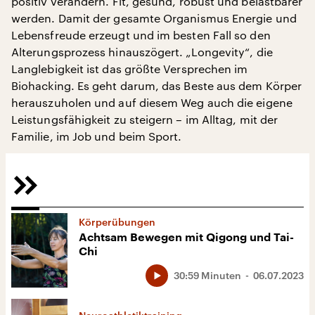
positiv verändern. Fit, gesund, robust und belastbarer
werden. Damit der gesamte Organismus Energie und
Lebensfreude erzeugt und im besten Fall so den
Alterungsprozess hinauszögert. „Longevity“, die
Langlebigkeit ist das größte Versprechen im
Biohacking. Es geht darum, das Beste aus dem Körper
herauszuholen und auf diesem Weg auch die eigene
Leistungsfähigkeit zu steigern – im Alltag, mit der
Familie, im Job und beim Sport.
Körperübungen
Achtsam Bewegen mit Qigong und Tai-
Chi
30:59 Minuten
06.07.2023