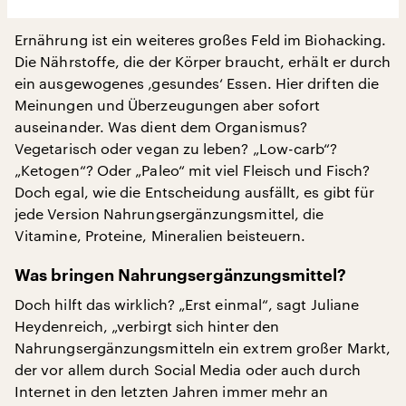
Ernährung ist ein weiteres großes Feld im Biohacking.
Die Nährstoffe, die der Körper braucht, erhält er durch
ein ausgewogenes ‚gesundes‘ Essen. Hier driften die
Meinungen und Überzeugungen aber sofort
auseinander. Was dient dem Organismus?
Vegetarisch oder vegan zu leben? „Low-carb“?
„Ketogen“? Oder „Paleo“ mit viel Fleisch und Fisch?
Doch egal, wie die Entscheidung ausfällt, es gibt für
jede Version Nahrungsergänzungsmittel, die
Vitamine, Proteine, Mineralien beisteuern.
Was bringen Nahrungsergänzungsmittel?
Doch hilft das wirklich? „Erst einmal“, sagt Juliane
Heydenreich, „verbirgt sich hinter den
Nahrungsergänzungsmitteln ein extrem großer Markt,
der vor allem durch Social Media oder auch durch
Internet in den letzten Jahren immer mehr an