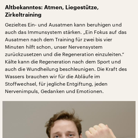
Altbekanntes: Atmen, Liegestütze,
Zirkeltraining
Gezieltes Ein- und Ausatmen kann beruhigen und
auch das Immunsystem stärken. „Ein Fokus auf das
Ausatmen nach dem Training für zwei bis vier
Minuten hilft schon, unser Nervensystem
zurückzusetzen und die Regeneration einzuleiten.“
Kälte kann die Regeneration nach dem Sport und
auch die Wundheilung beschleunigen. Die Kraft des
Wassers brauchen wir für die Abläufe im
Stoffwechsel, für jegliche Entgiftung, jeden
Nervenimpuls, Gedanken und Emotionen.