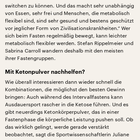
switchen zu können. Und das macht sehr unabhängig
von Essen, sehr frei und Menschen, die metabolisch
flexibel sind, sind sehr gesund und bestens geschützt
vor jeglicher Form von Zivilisationskrankheiten.“ Wer
sich beim Fasten regelmäßig bewegt, kann leichter
metabolisch flexibler werden. Stefan Rippelmeier und
Sabrina Carroll wandern deshalb mit den meisten
ihrer Fastengruppen.
Mit Ketonpulver nachhelfen?
Wie überall interessieren dann wieder schnell die
Kombinationen, die möglichst den besten Gewinn
bringen: Auch während des Intervallfastens kann
Ausdauersport rascher in die Ketose führen. Und es
gibt neuerdings Ketonkörperpulver, das in einer
Fastenphase die körperliche Leistung pushen soll. Ob
das wirklich gelingt, werde gerade verstärkt
beobachtet, sagt die Sportwissenschaftlerin Juliane