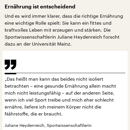
Ernährung ist entscheidend
Und es wird immer klarer, dass die richtige Ernährung
eine wichtige Rolle spielt: Sie kann ein fittes und
kraftvolles Leben mit erzeugen und stärken. Die
Sportwissenschaftlerin Juliane Heydenreich forscht
dazu an der Universität Mainz.
„Das heißt man kann das beides nicht isoliert
betrachten – eine gesunde Ernährung allein macht
mich nicht leistungsfähig – auf der anderen Seite,
wenn ich viel Sport treibe und mich eher schlecht
ernähre, liefere ich meinem Körper nicht die
Nährstoffe, die er braucht.
Juliane Heydenreich, Sportwissenschaftlerin