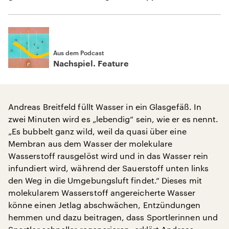
Aus dem Podcast
Nachspiel. Feature
Andreas Breitfeld füllt Wasser in ein Glasgefäß. In
zwei Minuten wird es „lebendig“ sein, wie er es nennt.
„Es bubbelt ganz wild, weil da quasi über eine
Membran aus dem Wasser der molekulare
Wasserstoff rausgelöst wird und in das Wasser rein
infundiert wird, während der Sauerstoff unten links
den Weg in die Umgebungsluft findet.“ Dieses mit
molekularem Wasserstoff angereicherte Wasser
könne einen Jetlag abschwächen, Entzündungen
hemmen und dazu beitragen, dass Sportlerinnen und