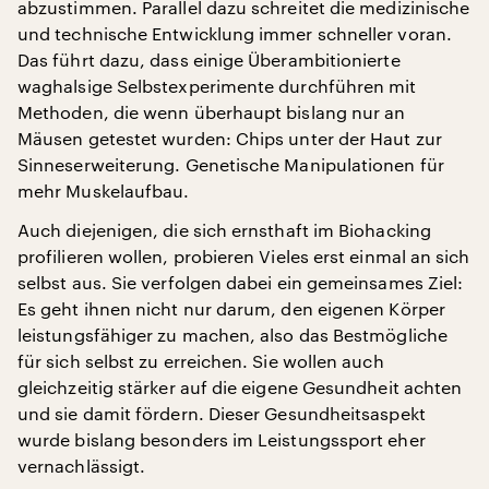
abzustimmen. Parallel dazu schreitet die medizinische
und technische Entwicklung immer schneller voran.
Das führt dazu, dass einige Überambitionierte
waghalsige Selbstexperimente durchführen mit
Methoden, die wenn überhaupt bislang nur an
Mäusen getestet wurden: Chips unter der Haut zur
Sinneserweiterung. Genetische Manipulationen für
mehr Muskelaufbau.
Auch diejenigen, die sich ernsthaft im Biohacking
profilieren wollen, probieren Vieles erst einmal an sich
selbst aus. Sie verfolgen dabei ein gemeinsames Ziel:
Es geht ihnen nicht nur darum, den eigenen Körper
leistungsfähiger zu machen, also das Bestmögliche
für sich selbst zu erreichen. Sie wollen auch
gleichzeitig stärker auf die eigene Gesundheit achten
und sie damit fördern. Dieser Gesundheitsaspekt
wurde bislang besonders im Leistungssport eher
vernachlässigt.