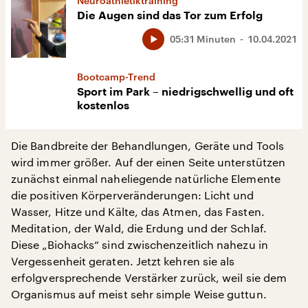
Neuroathletiktraining
Die Augen sind das Tor zum Erfolg
05:31 Minuten
10.04.2021
Bootcamp-Trend
Sport im Park – niedrigschwellig und oft
kostenlos
Die Bandbreite der Behandlungen, Geräte und Tools
wird immer größer. Auf der einen Seite unterstützen
zunächst einmal naheliegende natürliche Elemente
die positiven Körperveränderungen: Licht und
Wasser, Hitze und Kälte, das Atmen, das Fasten.
Meditation, der Wald, die Erdung und der Schlaf.
Diese „Biohacks“ sind zwischenzeitlich nahezu in
Vergessenheit geraten. Jetzt kehren sie als
erfolgversprechende Verstärker zurück, weil sie dem
Organismus auf meist sehr simple Weise guttun.