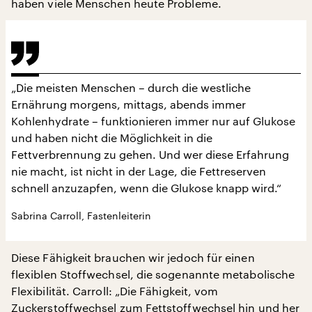
haben viele Menschen heute Probleme.
„Die meisten Menschen – durch die westliche
Ernährung morgens, mittags, abends immer
Kohlenhydrate – funktionieren immer nur auf Glukose
und haben nicht die Möglichkeit in die
Fettverbrennung zu gehen. Und wer diese Erfahrung
nie macht, ist nicht in der Lage, die Fettreserven
schnell anzuzapfen, wenn die Glukose knapp wird.“
Sabrina Carroll, Fastenleiterin
Diese Fähigkeit brauchen wir jedoch für einen
flexiblen Stoffwechsel, die sogenannte metabolische
Flexibilität. Carroll: „Die Fähigkeit, vom
Zuckerstoffwechsel zum Fettstoffwechsel hin und her