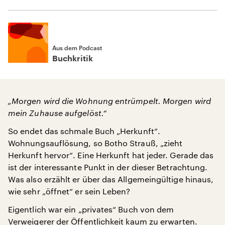
Aus dem Podcast
Buchkritik
„Morgen wird die Wohnung entrümpelt. Morgen wird
mein Zuhause aufgelöst.“
So endet das schmale Buch „Herkunft“.
Wohnungsauflösung, so Botho Strauß, „zieht
Herkunft hervor“. Eine Herkunft hat jeder. Gerade das
ist der interessante Punkt in der dieser Betrachtung.
Was also erzählt er über das Allgemeingültige hinaus,
wie sehr „öffnet“ er sein Leben?
Eigentlich war ein „privates“ Buch von dem
Verweigerer der Öffentlichkeit kaum zu erwarten.