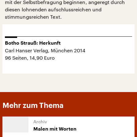
mit der Selbstbefragung beginnen, angeregt durch
diesen lohnenden aufschlussreichen und
stimmungsreichen Text.
Botho Strauß: Herkunft
Carl Hanser Verlag, München 2014
96 Seiten, 14,90 Euro
Mehr zum Thema
Malen mit Worten