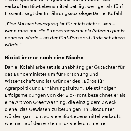
verkauften Bio-Lebensmittel beträgt weniger als fünf
Prozent, sagt der Ernährungssoziologe Daniel Kofahl:
„Eine Massenbewegung ist für mich nichts, was –
wenn man mal die Bundestagswahl als Referenzpunkt
nehmen würde – an der fünf-Prozent-Hürde scheitern
würde.“
Bio ist immer noch eine Nische
Daniel Kofahl arbeitet als unabhängiger Gutachter für
das Bundeministerium für Forschung und
Wissenschaft und ist Gründer des „Büros für
Agrarpolitik und Ernährungskultur“. Die ständigen
Erfolgsmeldungen von der Bio-Front bezeichnet er als
eine Art von Greenwashing, die einzig dem Zweck
diene, das Gewissen zu beruhigen. In Discounter
würden gar nicht so viele Bio-Lebensmittel verkauft,
wie man auf den ersten Blick vielleicht meine.