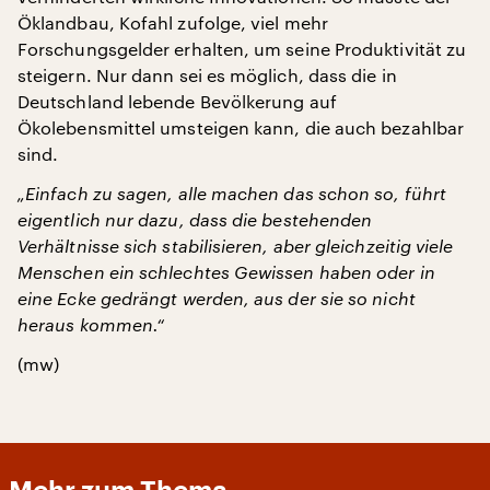
Öklandbau, Kofahl zufolge, viel mehr
Forschungsgelder erhalten, um seine Produktivität zu
steigern. Nur dann sei es möglich, dass die in
Deutschland lebende Bevölkerung auf
Ökolebensmittel umsteigen kann, die auch bezahlbar
sind.
„Einfach zu sagen, alle machen das schon so, führt
eigentlich nur dazu, dass die bestehenden
Verhältnisse sich stabilisieren, aber gleichzeitig viele
Menschen ein schlechtes Gewissen haben oder in
eine Ecke gedrängt werden, aus der sie so nicht
heraus kommen.“
(mw)