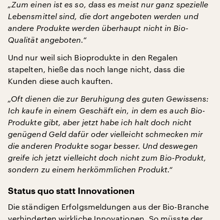
„Zum einen ist es so, dass es meist nur ganz spezielle
Lebensmittel sind, die dort angeboten werden und
andere Produkte werden überhaupt nicht in Bio-
Qualität angeboten.“
Und nur weil sich Bioprodukte in den Regalen
stapelten, hieße das noch lange nicht, dass die
Kunden diese auch kauften.
„Oft dienen die zur Beruhigung des guten Gewissens:
Ich kaufe in einem Geschäft ein, in dem es auch Bio-
Produkte gibt, aber jetzt habe ich halt doch nicht
genügend Geld dafür oder vielleicht schmecken mir
die anderen Produkte sogar besser. Und deswegen
greife ich jetzt vielleicht doch nicht zum Bio-Produkt,
sondern zu einem herkömmlichen Produkt.“
Status quo statt Innovationen
Die ständigen Erfolgsmeldungen aus der Bio-Branche
verhinderten wirkliche Innovationen. So müsste der