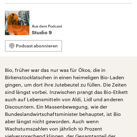
Aus dem Podcast
Studio 9
Podcast abonnieren
Bio, früher war das nur was für Ökos, die in
Birkenstocklatschen in einen heimeligen Bio-Laden
gingen, um dort ihre Jutebeutel zu füllen. Die Zeiten
sind längst vorbei. Inzwischen prangt das Bio-Etikett
auch auf Lebensmitteln von Aldi, Lidl und anderen
Discountern. Ein Massenbewegung, wie der
Bundeslandwirtschaftsminister behauptet, ist Bio
aber längst nicht geworden. Auch wenn
Wachstumszahlen von jährlich 10 Prozent
vielversprechend klingen, der Gesamtanteil der