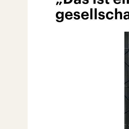
gesellscha