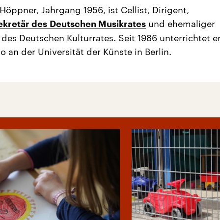
Höppner, Jahrgang 1956, ist Cellist, Dirigent,
und ehemaliger
ekretär des Deutschen Musikrates
 des Deutschen Kulturrates. Seit 1986 unterrichtet e
o an der Universität der Künste in Berlin.