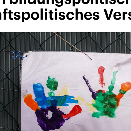
ftspolitisches Ve