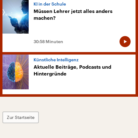
KI in der Schule
Müssen Lehrer jetzt alles anders
machen?
30:58 Minuten
Künstliche Intelligenz
Aktuelle Beiträge, Podcasts und
Hintergründe
Zur Startseite