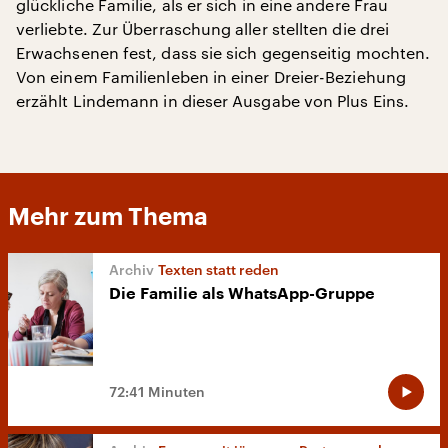
glückliche Familie, als er sich in eine andere Frau
verliebte. Zur Überraschung aller stellten die drei
Erwachsenen fest, dass sie sich gegenseitig mochten.
Von einem Familienleben in einer Dreier-Beziehung
erzählt Lindemann in dieser Ausgabe von Plus Eins.
Mehr zum Thema
Texten statt reden
Die Familie als WhatsApp-Gruppe
72:41 Minuten