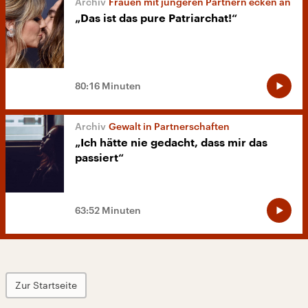
Frauen mit jüngeren Partnern ecken an
„Das ist das pure Patriarchat!“
80:16 Minuten
Gewalt in Partnerschaften
„Ich hätte nie gedacht, dass mir das
passiert“
63:52 Minuten
Zur Startseite