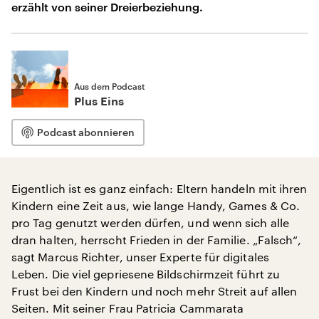
erzählt von seiner Dreierbeziehung.
Aus dem Podcast
Plus Eins
Podcast abonnieren
Eigentlich ist es ganz einfach: Eltern handeln mit ihren
Kindern eine Zeit aus, wie lange Handy, Games & Co.
pro Tag genutzt werden dürfen, und wenn sich alle
dran halten, herrscht Frieden in der Familie. „Falsch“,
sagt Marcus Richter, unser Experte für digitales
Leben. Die viel gepriesene Bildschirmzeit führt zu
Frust bei den Kindern und noch mehr Streit auf allen
Seiten. Mit seiner Frau Patricia Cammarata