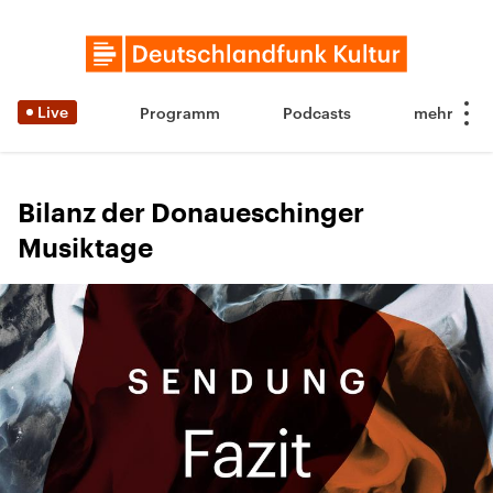
Live
Programm
Podcasts
Bilanz der Donaueschinger
Musiktage