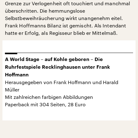
Grenze zur Verlogenheit oft touchiert und manchmal
überschritten. Die hemmungslose
Selbstbeweihräucherung wirkt unangenehm eitel.
Frank Hoffmanns Bilanz ist gemischt. Als Intendant
hatte er Erfolg, als Regisseur blieb er Mittelmaß.
A World Stage – auf Kohle geboren – Die
Ruhrfestspiele Recklinghausen unter Frank
Hoffmann
Herausgegeben von Frank Hoffmann und Harald
Müller
Mit zahlreichen farbigen Abbildungen
Paperback mit 304 Seiten, 28 Euro