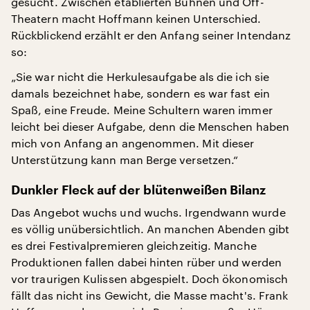
gesucht. Zwischen etablierten Bühnen und Off-
Theatern macht Hoffmann keinen Unterschied.
Rückblickend erzählt er den Anfang seiner Intendanz
so:
„Sie war nicht die Herkulesaufgabe als die ich sie
damals bezeichnet habe, sondern es war fast ein
Spaß, eine Freude. Meine Schultern waren immer
leicht bei dieser Aufgabe, denn die Menschen haben
mich von Anfang an angenommen. Mit dieser
Unterstützung kann man Berge versetzen.“
Dunkler Fleck auf der blütenweißen Bilanz
Das Angebot wuchs und wuchs. Irgendwann wurde
es völlig unübersichtlich. An manchen Abenden gibt
es drei Festivalpremieren gleichzeitig. Manche
Produktionen fallen dabei hinten rüber und werden
vor traurigen Kulissen abgespielt. Doch ökonomisch
fällt das nicht ins Gewicht, die Masse macht's. Frank