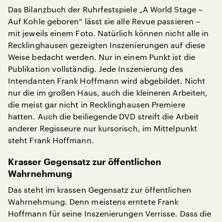
Das Bilanzbuch der Ruhrfestspiele „A World Stage –
Auf Kohle geboren“ lässt sie alle Revue passieren –
mit jeweils einem Foto. Natürlich können nicht alle in
Recklinghausen gezeigten Inszenierungen auf diese
Weise bedacht werden. Nur in einem Punkt ist die
Publikation vollständig. Jede Inszenierung des
Intendanten Frank Hoffmann wird abgebildet. Nicht
nur die im großen Haus, auch die kleineren Arbeiten,
die meist gar nicht in Recklinghausen Premiere
hatten. Auch die beiliegende DVD streift die Arbeit
anderer Regisseure nur kursorisch, im Mittelpunkt
steht Frank Hoffmann.
Krasser Gegensatz zur öffentlichen
Wahrnehmung
Das steht im krassen Gegensatz zur öffentlichen
Wahrnehmung. Denn meistens erntete Frank
Hoffmann für seine Inszenierungen Verrisse. Dass die