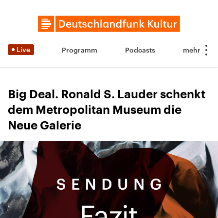
Live
Programm
Podcasts
Big Deal. Ronald S. Lauder schenkt
dem Metropolitan Museum die
Neue Galerie