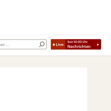
Seit
10:00
Uhr
Live
Nachrichten