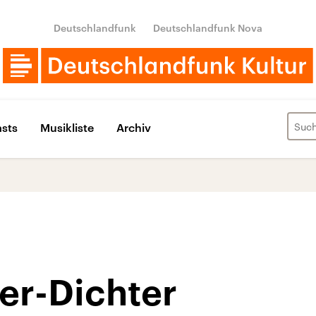
Deutschlandfunk
Deutschlandfunk Nova
sts
Musikliste
Archiv
er-Dichter