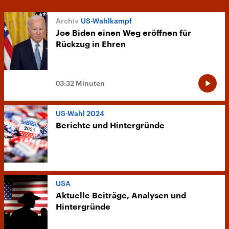
US-Wahlkampf
Joe Biden einen Weg eröffnen für
Rückzug in Ehren
03:32 Minuten
US-Wahl 2024
Berichte und Hintergründe
USA
Aktuelle Beiträge, Analysen und
Hintergründe