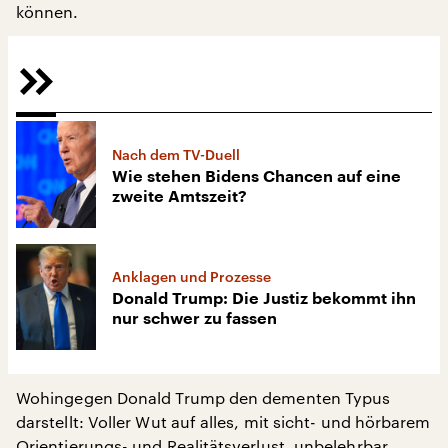
können.
Nach dem TV-Duell
Wie stehen Bidens Chancen auf eine
zweite Amtszeit?
Anklagen und Prozesse
Donald Trump: Die Justiz bekommt ihn
nur schwer zu fassen
Wohingegen Donald Trump den dementen Typus
darstellt: Voller Wut auf alles, mit sicht- und hörbarem
Orientierungs- und Realitätsverlust, unbelehrbar,