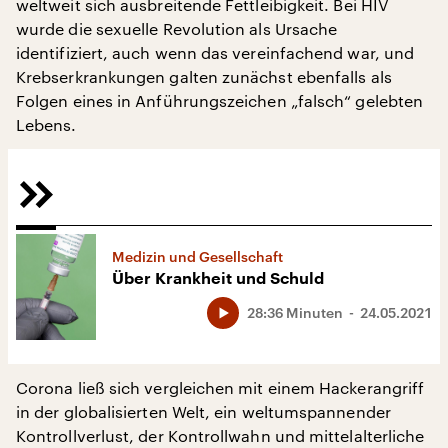
weltweit sich ausbreitende Fettleibigkeit. Bei HIV
wurde die sexuelle Revolution als Ursache
identifiziert, auch wenn das vereinfachend war, und
Krebserkrankungen galten zunächst ebenfalls als
Folgen eines in Anführungszeichen „falsch“ gelebten
Lebens.
Medizin und Gesellschaft
Über Krankheit und Schuld
28:36 Minuten
24.05.2021
Corona ließ sich vergleichen mit einem Hackerangriff
in der globalisierten Welt, ein weltumspannender
Kontrollverlust, der Kontrollwahn und mittelalterliche