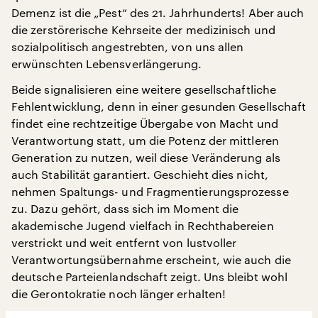
Demenz ist die „Pest“ des 21. Jahrhunderts! Aber auch
die zerstörerische Kehrseite der medizinisch und
sozialpolitisch angestrebten, von uns allen
erwünschten Lebensverlängerung.
Beide signalisieren eine weitere gesellschaftliche
Fehlentwicklung, denn in einer gesunden Gesellschaft
findet eine rechtzeitige Übergabe von Macht und
Verantwortung statt, um die Potenz der mittleren
Generation zu nutzen, weil diese Veränderung als
auch Stabilität garantiert. Geschieht dies nicht,
nehmen Spaltungs- und Fragmentierungsprozesse
zu. Dazu gehört, dass sich im Moment die
akademische Jugend vielfach in Rechthabereien
verstrickt und weit entfernt von lustvoller
Verantwortungsübernahme erscheint, wie auch die
deutsche Parteienlandschaft zeigt. Uns bleibt wohl
die Gerontokratie noch länger erhalten!