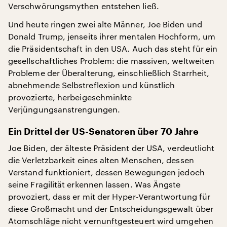
Verschwörungsmythen entstehen ließ.
Und heute ringen zwei alte Männer, Joe Biden und
Donald Trump, jenseits ihrer mentalen Hochform, um
die Präsidentschaft in den USA. Auch das steht für ein
gesellschaftliches Problem: die massiven, weltweiten
Probleme der Überalterung, einschließlich Starrheit,
abnehmende Selbstreflexion und künstlich
provozierte, herbeigeschminkte
Verjüngungsanstrengungen.
Ein Drittel der US-Senatoren über 70 Jahre
Joe Biden, der älteste Präsident der USA, verdeutlicht
die Verletzbarkeit eines alten Menschen, dessen
Verstand funktioniert, dessen Bewegungen jedoch
seine Fragilität erkennen lassen. Was Ängste
provoziert, dass er mit der Hyper-Verantwortung für
diese Großmacht und der Entscheidungsgewalt über
Atomschläge nicht vernunftgesteuert wird umgehen