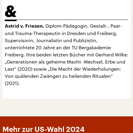
Diplom-Pädagogin, Gestalt-, Paar-
Astrid v. Friesen,
und Trauma-Therapeutin in Dresden und Freiberg,
Supervisorin, Journalistin und Publizistin,
unterrichtete 20 Jahre an der TU Bergakademie
Freiberg. Ihre beiden letzten Bücher mit Gerhard Wilke:
„Generationen als geheime Macht -Wechsel, Erbe und
Last“ (2020) sowie „Die Macht der Wiederholungen:
Von quälenden Zwängen zu heilenden Ritualen“
(2021)
Mehr zur US-Wahl 2024