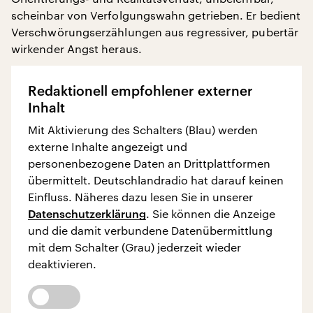
scheinbar von Verfolgungswahn getrieben. Er bedient
Verschwörungserzählungen aus regressiver, pubertär
wirkender Angst heraus.
Redaktionell empfohlener externer
Inhalt
Mit Aktivierung des Schalters (Blau) werden
externe Inhalte angezeigt und
personenbezogene Daten an Drittplattformen
übermittelt. Deutschlandradio hat darauf keinen
Einfluss. Näheres dazu lesen Sie in unserer
Datenschutzerklärung
. Sie können die Anzeige
und die damit verbundene Datenübermittlung
mit dem Schalter (Grau) jederzeit wieder
deaktivieren.