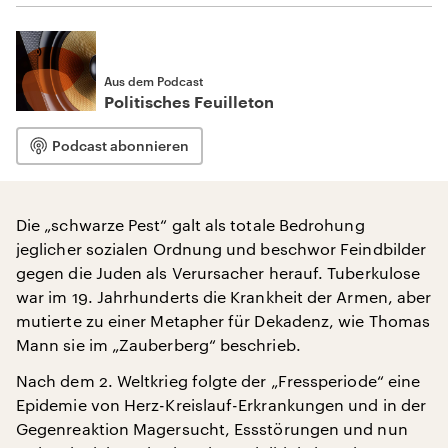
Aus dem Podcast
Politisches Feuilleton
Podcast abonnieren
Die „schwarze Pest“ galt als totale Bedrohung
jeglicher sozialen Ordnung und beschwor Feindbilder
gegen die Juden als Verursacher herauf. Tuberkulose
war im 19. Jahrhunderts die Krankheit der Armen, aber
mutierte zu einer Metapher für Dekadenz, wie Thomas
Mann sie im „Zauberberg“ beschrieb.
Nach dem 2. Weltkrieg folgte der „Fressperiode“ eine
Epidemie von Herz-Kreislauf-Erkrankungen und in der
Gegenreaktion Magersucht, Essstörungen und nun