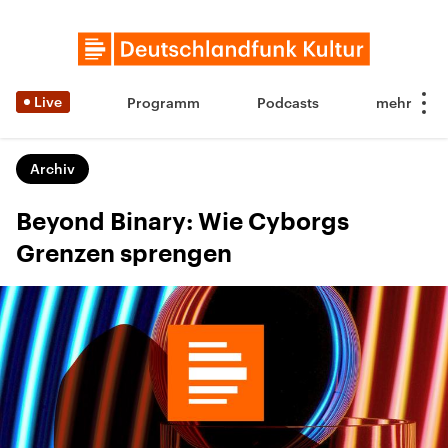
Live
Programm
Podcasts
Archiv
Beyond Binary: Wie Cyborgs
Grenzen sprengen