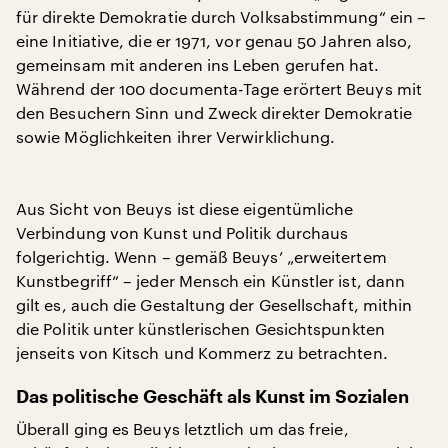
für direkte Demokratie durch Volksabstimmung“ ein –
eine Initiative, die er 1971, vor genau 50 Jahren also,
gemeinsam mit anderen ins Leben gerufen hat.
Während der 100 documenta-Tage erörtert Beuys mit
den Besuchern Sinn und Zweck direkter Demokratie
sowie Möglichkeiten ihrer Verwirklichung.
Aus Sicht von Beuys ist diese eigentümliche
Verbindung von Kunst und Politik durchaus
folgerichtig. Wenn – gemäß Beuys’ „erweitertem
Kunstbegriff“ – jeder Mensch ein Künstler ist, dann
gilt es, auch die Gestaltung der Gesellschaft, mithin
die Politik unter künstlerischen Gesichtspunkten
jenseits von Kitsch und Kommerz zu betrachten.
Das politische Geschäft als Kunst im Sozialen
Überall ging es Beuys letztlich um das freie,