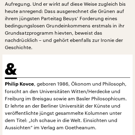
Aufregung. Und er wirkt auf diese Weise zugleich bis
heute anregend: Dass ausgerechnet die Grünen auf
ihrem jüngsten Parteitag Beuys’ Forderung eines
bedingungslosen Grundeinkommens erstmals in ihr
Grundsatzprogramm hievten, beweist das
nachdrücklich – und gehört ebenfalls zur Ironie der
Geschichte.
, geboren 1986, Ökonom und Philosoph,
Philip Kovce
forscht an den Universitäten Witten/Herdecke und
Freiburg im Breisgau sowie am Basler Philosophicum.
Er lehrte an der Berliner Universität der Künste und
veröffentlichte jüngst gesammelte Kolumnen unter
dem Titel: „Ich schaue in die Welt. Einsichten und
Aussichten“ im Verlag am Goetheanum.