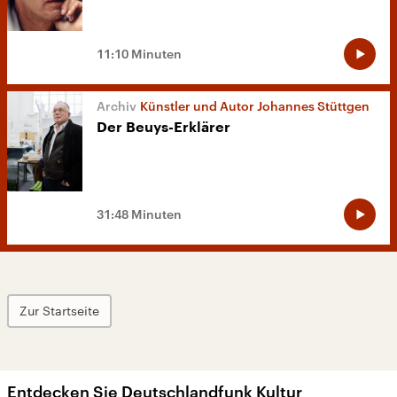
11:10 Minuten
Künstler und Autor Johannes Stüttgen
Der Beuys-Erklärer
31:48 Minuten
Zur Startseite
Entdecken Sie Deutschlandfunk Kultur