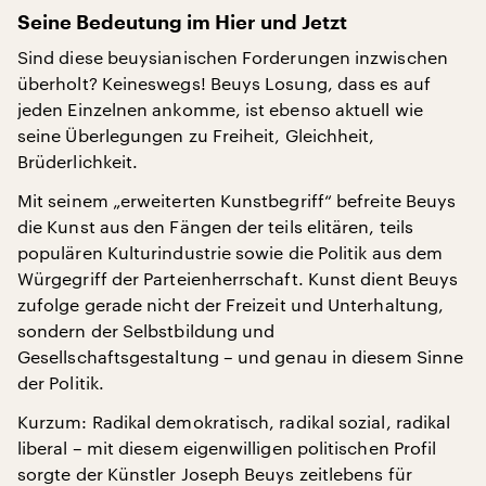
Seine Bedeutung im Hier und Jetzt
Sind diese beuysianischen Forderungen inzwischen
überholt? Keineswegs! Beuys Losung, dass es auf
jeden Einzelnen ankomme, ist ebenso aktuell wie
seine Überlegungen zu Freiheit, Gleichheit,
Brüderlichkeit.
Mit seinem „erweiterten Kunstbegriff“ befreite Beuys
die Kunst aus den Fängen der teils elitären, teils
populären Kulturindustrie sowie die Politik aus dem
Würgegriff der Parteienherrschaft. Kunst dient Beuys
zufolge gerade nicht der Freizeit und Unterhaltung,
sondern der Selbstbildung und
Gesellschaftsgestaltung – und genau in diesem Sinne
der Politik.
Kurzum: Radikal demokratisch, radikal sozial, radikal
liberal – mit diesem eigenwilligen politischen Profil
sorgte der Künstler Joseph Beuys zeitlebens für