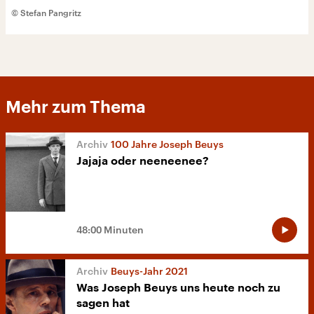
© Stefan Pangritz
Mehr zum Thema
100 Jahre Joseph Beuys
Jajaja oder neeneenee?
48:00 Minuten
Beuys-Jahr 2021
Was Joseph Beuys uns heute noch zu
sagen hat