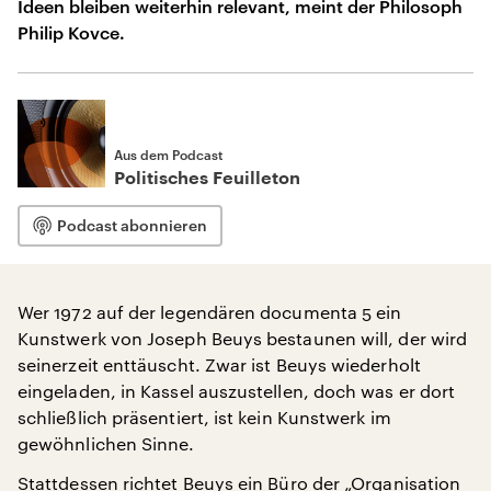
Ideen bleiben weiterhin relevant, meint der Philosoph
Philip Kovce.
Aus dem Podcast
Politisches Feuilleton
Podcast abonnieren
Wer 1972 auf der legendären documenta 5 ein
Kunstwerk von Joseph Beuys bestaunen will, der wird
seinerzeit enttäuscht. Zwar ist Beuys wiederholt
eingeladen, in Kassel auszustellen, doch was er dort
schließlich präsentiert, ist kein Kunstwerk im
gewöhnlichen Sinne.
Stattdessen richtet Beuys ein Büro der „Organisation