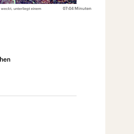
07:04 Minuten
 weckt, unterliegt einem
chen