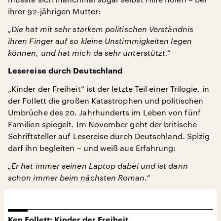
ihrer 92-jährigen Mutter:
„Die hat mit sehr starkem politischen Verständnis
ihren Finger auf so kleine Unstimmigkeiten legen
können, und hat mich da sehr unterstützt.“
Lesereise durch Deutschland
„Kinder der Freiheit“ ist der letzte Teil einer Trilogie, in
der Follett die großen Katastrophen und politischen
Umbrüche des 20. Jahrhunderts im Leben von fünf
Familien spiegelt. Im November geht der britische
Schriftsteller auf Lesereise durch Deutschland. Spizig
darf ihn begleiten – und weiß aus Erfahrung:
„Er hat immer seinen Laptop dabei und ist dann
schon immer beim nächsten Roman.“
Ken Follett: Kinder der Freiheit