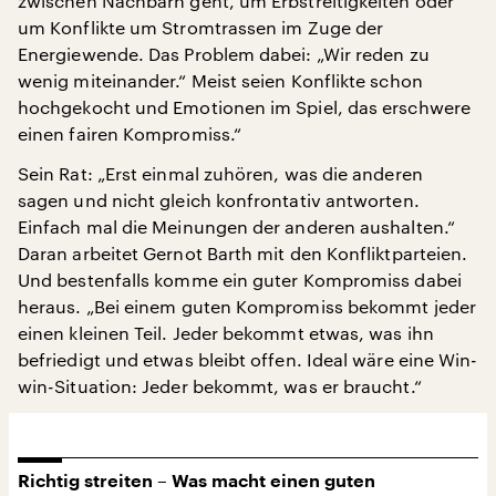
zwischen Nachbarn geht, um Erbstreitigkeiten oder
um Konflikte um Stromtrassen im Zuge der
Energiewende. Das Problem dabei: „Wir reden zu
wenig miteinander.“ Meist seien Konflikte schon
hochgekocht und Emotionen im Spiel, das erschwere
einen fairen Kompromiss.“
Sein Rat: „Erst einmal zuhören, was die anderen
sagen und nicht gleich konfrontativ antworten.
Einfach mal die Meinungen der anderen aushalten.“
Daran arbeitet Gernot Barth mit den Konfliktparteien.
Und bestenfalls komme ein guter Kompromiss dabei
heraus. „Bei einem guten Kompromiss bekommt jeder
einen kleinen Teil. Jeder bekommt etwas, was ihn
befriedigt und etwas bleibt offen. Ideal wäre eine Win-
win-Situation: Jeder bekommt, was er braucht.“
Richtig streiten – Was macht einen guten