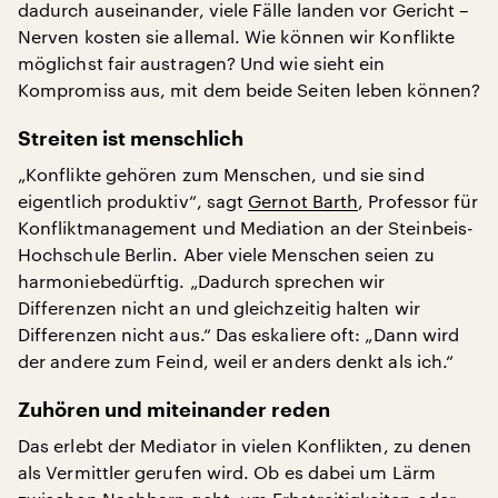
dadurch auseinander, viele Fälle landen vor Gericht –
Nerven kosten sie allemal. Wie können wir Konflikte
möglichst fair austragen? Und wie sieht ein
Kompromiss aus, mit dem beide Seiten leben können?
Streiten ist menschlich
„Konflikte gehören zum Menschen, und sie sind
eigentlich produktiv“, sagt
Gernot Barth
, Professor für
Konfliktmanagement und Mediation an der Steinbeis-
Hochschule Berlin. Aber viele Menschen seien zu
harmoniebedürftig. „Dadurch sprechen wir
Differenzen nicht an und gleichzeitig halten wir
Differenzen nicht aus.“ Das eskaliere oft: „Dann wird
der andere zum Feind, weil er anders denkt als ich.“
Zuhören und miteinander reden
Das erlebt der Mediator in vielen Konflikten, zu denen
als Vermittler gerufen wird. Ob es dabei um Lärm