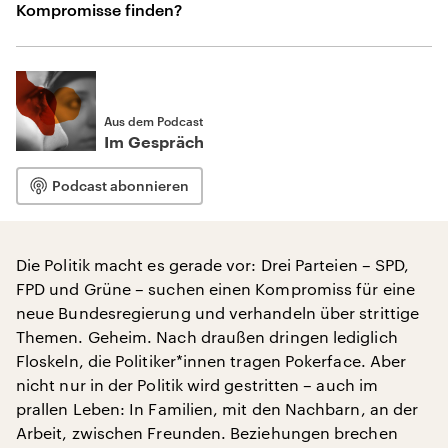
Kompromisse finden?
Aus dem Podcast
Im Gespräch
Podcast abonnieren
Die Politik macht es gerade vor: Drei Parteien – SPD,
FPD und Grüne – suchen einen Kompromiss für eine
neue Bundesregierung und verhandeln über strittige
Themen. Geheim. Nach draußen dringen lediglich
Floskeln, die Politiker*innen tragen Pokerface. Aber
nicht nur in der Politik wird gestritten – auch im
prallen Leben: In Familien, mit den Nachbarn, an der
Arbeit, zwischen Freunden. Beziehungen brechen