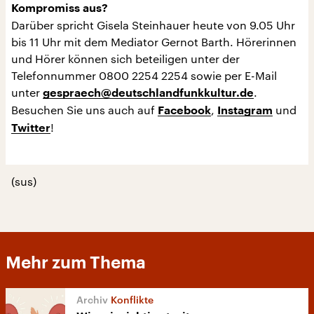
Kompromiss aus?
Darüber spricht Gisela Steinhauer heute von 9.05 Uhr
bis 11 Uhr mit dem Mediator Gernot Barth. Hörerinnen
und Hörer können sich beteiligen unter der
Telefonnummer 0800 2254 2254 sowie per E-Mail
unter
.
gespraech@deutschlandfunkkultur.de
Besuchen Sie uns auch auf
,
und
Facebook
Instagram
!
Twitter
(sus)
Mehr zum Thema
Konflikte