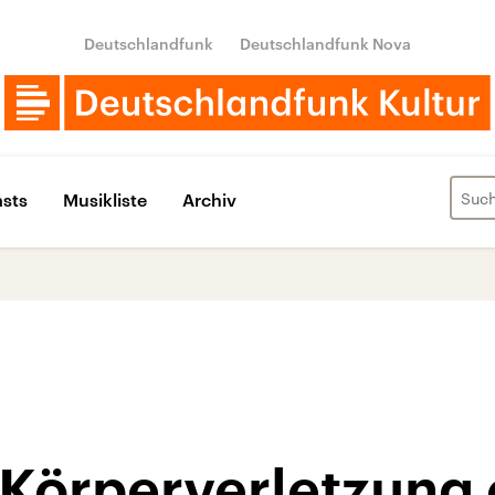
Deutschlandfunk
Deutschlandfunk Nova
sts
Musikliste
Archiv
 Körperverletzung 