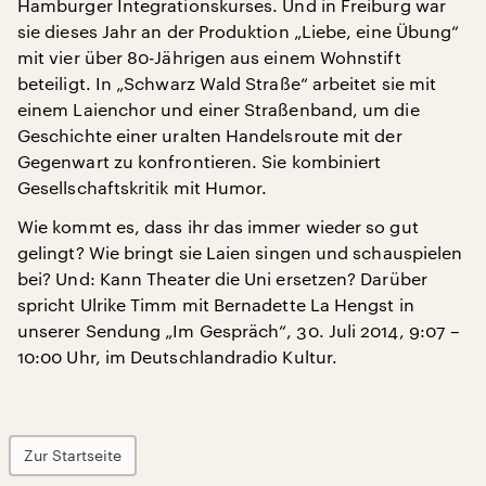
Hamburger Integrationskurses. Und in Freiburg war
sie dieses Jahr an der Produktion „Liebe, eine Übung“
mit vier über 80-Jährigen aus einem Wohnstift
beteiligt. In „Schwarz Wald Straße“ arbeitet sie mit
einem Laienchor und einer Straßenband, um die
Geschichte einer uralten Handelsroute mit der
Gegenwart zu konfrontieren. Sie kombiniert
Gesellschaftskritik mit Humor.
Wie kommt es, dass ihr das immer wieder so gut
gelingt? Wie bringt sie Laien singen und schauspielen
bei? Und: Kann Theater die Uni ersetzen? Darüber
spricht Ulrike Timm mit Bernadette La Hengst in
unserer Sendung „Im Gespräch“, 30. Juli 2014, 9:07 –
10:00 Uhr, im Deutschlandradio Kultur.
Zur Startseite