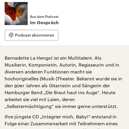
Aus dem Podcast
Im Gespräch
Podcast abonnieren
Bernadette La Hengst ist ein Multitalent. Als
Musikerin, Komponistin, Autorin, Regisseurin und in
diversen anderen Funktionen macht sie
hochoriginelles (Musik-)Theater. Bekannt wurde sie in
den 90er Jahren als Gitarristin und Sängerin der
Hamburger Band „Die Braut haut ins Auge“. Heute
arbeitet sie viel mit Laien, deren
„Selbstermächtigung“ sie immer gerne unterstützt.
Ihre jüngste CD „Integrier mich, Baby!“ entstand in
Folge einer Zusammenarbeit mit Teilnehmern eines