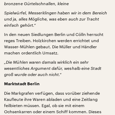
bronzene Gürtelschnallen, kleine
Spielwürfel, Messerklingen haben wir in dem Bereich
und ja, alles Mögliche, was eben auch zur Tracht
einfach gehört.“
In den neuen Siedlungen Berlin und Cölln herrscht
reges Treiben. Holzkirchen werden errichtet und
Wasser-Mühlen gebaut. Die Müller und Händler
machen ordentlich Umsatz.
„Die Mühlen waren damals wirklich ein sehr
wesentliches Argument dafür, weshalb eine Stadt
groß wurde oder auch nicht.“
Marktstadt Berlin
Die Markgrafen verfügen, dass vorüber ziehende
Kaufleute ihre Waren abladen und eine Zeitlang
feilbieten müssen. Egal, ob sie mit einem
Ochsenkarren oder einem Schiff kommen. Dieses