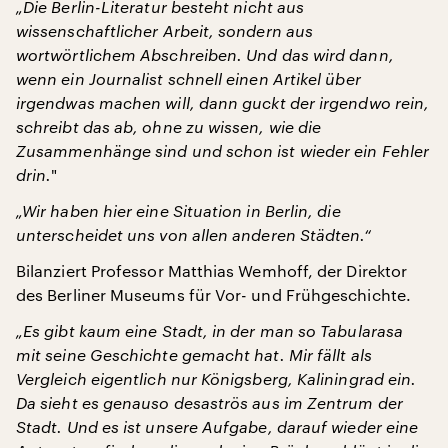
„Die Berlin-Literatur besteht nicht aus
wissenschaftlicher Arbeit, sondern aus
wortwörtlichem Abschreiben. Und das wird dann,
wenn ein Journalist schnell einen Artikel über
irgendwas machen will, dann guckt der irgendwo rein,
schreibt das ab, ohne zu wissen, wie die
Zusammenhänge sind und schon ist wieder ein Fehler
drin.
"
„Wir haben hier eine Situation in Berlin, die
unterscheidet uns von allen anderen Städten.“
Bilanziert Professor Matthias Wemhoff, der Direktor
des Berliner Museums für Vor- und Frühgeschichte.
„Es gibt kaum eine Stadt, in der man so Tabularasa
mit seine Geschichte gemacht hat. Mir fällt als
Vergleich eigentlich nur Königsberg, Kaliningrad ein.
Da sieht es genauso desaströs aus im Zentrum der
Stadt. Und es ist unsere Aufgabe, darauf wieder eine