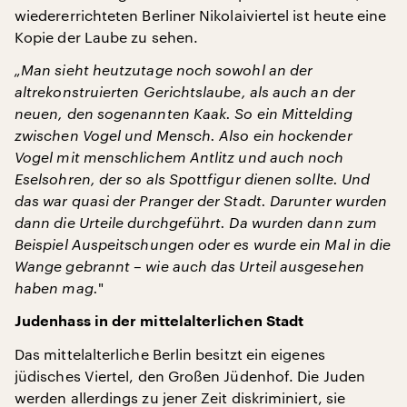
wiedererrichteten Berliner Nikolaiviertel ist heute eine
Kopie der Laube zu sehen.
„Man sieht heutzutage noch sowohl an der
altrekonstruierten Gerichtslaube, als auch an der
neuen, den sogenannten Kaak. So ein Mittelding
zwischen Vogel und Mensch. Also ein hockender
Vogel mit menschlichem Antlitz und auch noch
Eselsohren, der so als Spottfigur dienen sollte. Und
das war quasi der Pranger der Stadt. Darunter wurden
dann die Urteile durchgeführt. Da wurden dann zum
Beispiel Auspeitschungen oder es wurde ein Mal in die
Wange gebrannt – wie auch das Urteil ausgesehen
haben mag.
"
Judenhass in der mittelalterlichen Stadt
Das mittelalterliche Berlin besitzt ein eigenes
jüdisches Viertel, den Großen Jüdenhof. Die Juden
werden allerdings zu jener Zeit diskriminiert, sie