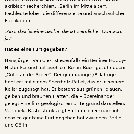
akribisch recherchiert. „Berlin im Mittelalter“.
Fachleute loben die differenzierte und anschauliche
Publikation.
„Also das ist eine Sache, die ist ziemlicher Quatsch,
ja.“
Hat es eine Furt gegeben?
Hansjürgen Vahldiek ist ebenfalls ein Berliner Hobby-
Historiker und hat auch ein Berlin-Buch geschrieben:
„Cölln an der Spree“. Der grauhaarige 78-Jährige
hantiert mit einem Sperrholz-Relief, das er in seinem
Keller zugesägt hat. Es besteht aus grünen, blauen,
gelben und braunen Platten, die – übereinander
gelegt – Berlins geologischen Untergrund darstellen.
Vahldieks Bastelstück zeigt Erstaunliches: nämlich
dass es gar keine Furt gegeben hat zwischen Berlin
und Cölln.