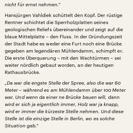
nicht für ernst nehmen.“
Hansjürgen Vahldiek schüttelt den Kopf. Der rüstige
Rentner schichtet die Sperrholzplatten seines
geologischen Reliefs übereinander und zeigt auf die
blaue Mittelplatte – den Fluss. In der Gründungszeit
der Stadt habe es weder eine Furt noch eine Brücke
gegeben am legendären Mühlendamm, schimpft er.
Die erste Überquerung – mit den Wachtürmen – sei
weiter nördlich gebaut worden, an der heutigen
Rathausbrücke.
„Da war die engste Stelle der Spree, also die war 60
Meter – während es am Mühlendamm über 100 Meter
war. Und wenn da einer ne Brücke bauen will, dann
wird er sich ja eigentlich immer, Holz war ja knapp,
wird er immer die kürzeste Stelle nehmen. Und diese
Stelle ist die einzige Stelle in Berlin, wo es solche
Situation gab.“