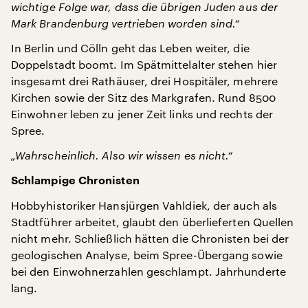
wichtige Folge war, dass die übrigen Juden aus der
Mark Brandenburg vertrieben worden sind.“
In Berlin und Cölln geht das Leben weiter, die
Doppelstadt boomt. Im Spätmittelalter stehen hier
insgesamt drei Rathäuser, drei Hospitäler, mehrere
Kirchen sowie der Sitz des Markgrafen. Rund 8500
Einwohner leben zu jener Zeit links und rechts der
Spree.
„Wahrscheinlich. Also wir wissen es nicht.“
Schlampige Chronisten
Hobbyhistoriker Hansjürgen Vahldiek, der auch als
Stadtführer arbeitet, glaubt den überlieferten Quellen
nicht mehr. Schließlich hätten die Chronisten bei der
geologischen Analyse, beim Spree-Übergang sowie
bei den Einwohnerzahlen geschlampt. Jahrhunderte
lang.