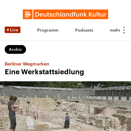
Live
Programm
Podcasts
Archiv
Berliner Wegmarken
Eine Werkstattsiedlung