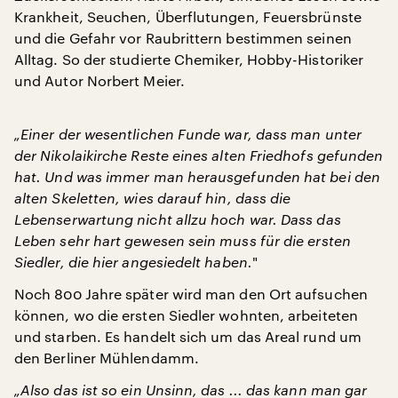
Krankheit, Seuchen, Überflutungen, Feuersbrünste
und die Gefahr vor Raubrittern bestimmen seinen
Alltag. So der studierte Chemiker, Hobby-Historiker
und Autor Norbert Meier.
„Einer der wesentlichen Funde war, dass man unter
der Nikolaikirche Reste eines alten Friedhofs gefunden
hat. Und was immer man herausgefunden hat bei den
alten Skeletten, wies darauf hin, dass die
Lebenserwartung nicht allzu hoch war. Dass das
Leben sehr hart gewesen sein muss für die ersten
Siedler, die hier angesiedelt haben.
"
Noch 800 Jahre später wird man den Ort aufsuchen
können, wo die ersten Siedler wohnten, arbeiteten
und starben. Es handelt sich um das Areal rund um
den Berliner Mühlendamm.
„Also das ist so ein Unsinn, das ... das kann man gar