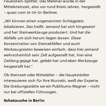
Feuerstein-Splitter. Das Material wurde in der
Mittelsteinzeit, also vor rund 8000 Jahren, hergestellt
– quasi vom Ur-Ur-Ur-Berliner.
„Wir können einen sogenannten Schlagplatz
lokalisieren. Das heißt: Jemand hat sich hingesetzt
und hat Steinwerkzeuge produziert. Und hat die
Abfälle um sich herum liegen lassen. Diese
Konzentration von Steinabfällen und auch
Werkzeugresten beweisen einfach, dass hier jemand
wahrscheinlich sein Zelt aufgestellt hat, hier eine
Zeitlang gejagt hat, gelebt hat und eben Werkzeuge
hergestellt hat.“
Ob Steinzeit oder Mittelalter – die Hauptstädter
interessieren sich für ihre Wurzeln, weiß der Experte.
Die Grabungsstätte sei ein Publikums-Magnet – nicht
nur bei offiziellen Führungen.
Schatzsuche in Berlin