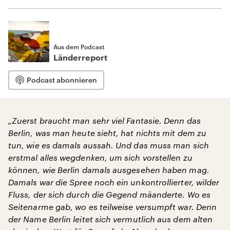
Aus dem Podcast
Länderreport
Podcast abonnieren
„Zuerst braucht man sehr viel Fantasie. Denn das
Berlin, was man heute sieht, hat nichts mit dem zu
tun, wie es damals aussah. Und das muss man sich
erstmal alles wegdenken, um sich vorstellen zu
können, wie Berlin damals ausgesehen haben mag.
Damals war die Spree noch ein unkontrollierter, wilder
Fluss, der sich durch die Gegend mäanderte. Wo es
Seitenarme gab, wo es teilweise versumpft war. Denn
der Name Berlin leitet sich vermutlich aus dem alten