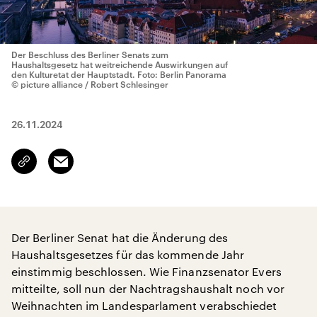
Der Beschluss des Berliner Senats zum
Haushaltsgesetz hat weitreichende Auswirkungen auf
den Kulturetat der Hauptstadt. Foto: Berlin Panorama
© picture alliance / Robert Schlesinger
26.11.2024
Email
Link
kopieren/teilen
Der Berliner Senat hat die Änderung des
Haushaltsgesetzes für das kommende Jahr
einstimmig beschlossen. Wie Finanzsenator Evers
mitteilte, soll nun der Nachtragshaushalt noch vor
Weihnachten im Landesparlament verabschiedet