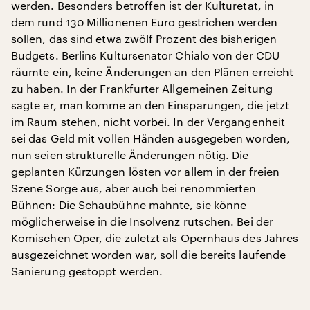
werden. Besonders betroffen ist der Kulturetat, in
dem rund 130 Millionenen Euro gestrichen werden
sollen, das sind etwa zwölf Prozent des bisherigen
Budgets. Berlins Kultursenator Chialo von der CDU
räumte ein, keine Änderungen an den Plänen erreicht
zu haben. In der Frankfurter Allgemeinen Zeitung
sagte er, man komme an den Einsparungen, die jetzt
im Raum stehen, nicht vorbei. In der Vergangenheit
sei das Geld mit vollen Händen ausgegeben worden,
nun seien strukturelle Änderungen nötig. Die
geplanten Kürzungen lösten vor allem in der freien
Szene Sorge aus, aber auch bei renommierten
Bühnen: Die Schaubühne mahnte, sie könne
möglicherweise in die Insolvenz rutschen. Bei der
Komischen Oper, die zuletzt als Opernhaus des Jahres
ausgezeichnet worden war, soll die bereits laufende
Sanierung gestoppt werden.