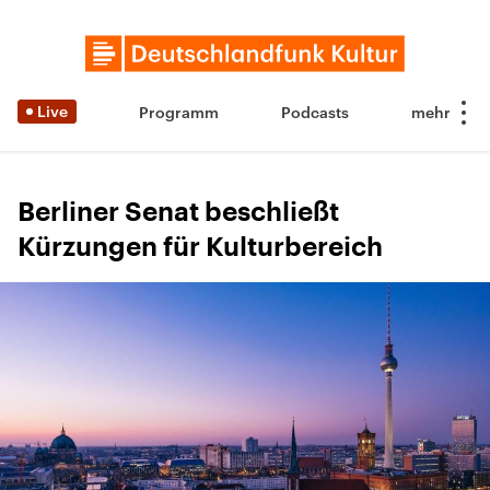
Live
Programm
Podcasts
Berliner Senat beschließt
Kürzungen für Kulturbereich