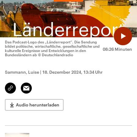
Das Podcast-Logo des „Länderreport“. Die Sendung
bildet politische, wirtschaftliche, gesellschaftliche und
08:26 Minuten
kulturelle Ereignisse und Entwicklungen in den
Bundesländern ab
© Deutschlandradio
Sammann, Luise
|
18. Dezember 2024, 13:34 Uhr
Email
Link
kopieren/teilen
Audio herunterladen