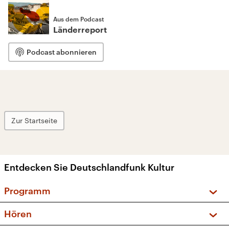
Aus dem Podcast
Länderreport
Podcast abonnieren
Zur Startseite
Entdecken Sie Deutschlandfunk Kultur
Programm
Vorschau und Rückschau
Hören
Sendungen und Podcasts