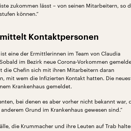
Liste zukommen lässt – von seinen Mitarbeitern, so d
nstufen können.“
rmittelt Kontaktpersonen
 ist eine der Ermittlerinnen im Team von Claudia
Sobald im Bezirk neue Corona-Vorkommen gemelde
 die Chefin sich mit ihren Mitarbeitern daran
, mit wem die Infizierten Kontakt hatten. Die neues
inem Krankenhaus gemeldet.
enten, bei denen es aber vorher nicht bekannt war, 
s anderem Grund im Krankenhaus gewesen sind.“
älle, die Krummacher und ihre Leuten auf Trab halte