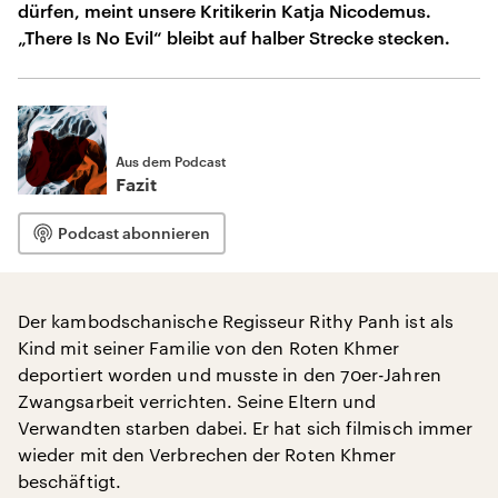
dürfen, meint unsere Kritikerin Katja Nicodemus.
„There Is No Evil“ bleibt auf halber Strecke stecken.
Aus dem Podcast
Fazit
Podcast abonnieren
Der kambodschanische Regisseur Rithy Panh ist als
Kind mit seiner Familie von den Roten Khmer
deportiert worden und musste in den 70er-Jahren
Zwangsarbeit verrichten. Seine Eltern und
Verwandten starben dabei. Er hat sich filmisch immer
wieder mit den Verbrechen der Roten Khmer
beschäftigt.