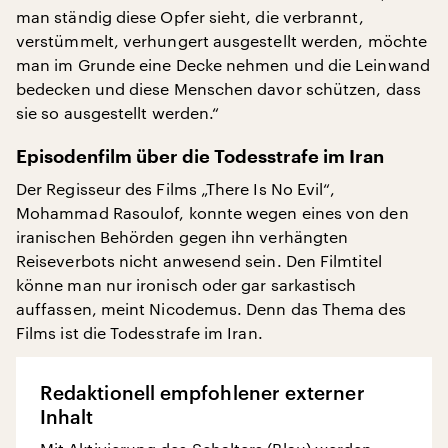
man ständig diese Opfer sieht, die verbrannt,
verstümmelt, verhungert ausgestellt werden, möchte
man im Grunde eine Decke nehmen und die Leinwand
bedecken und diese Menschen davor schützen, dass
sie so ausgestellt werden.“
Episodenfilm über die Todesstrafe im Iran
Der Regisseur des Films „There Is No Evil“,
Mohammad Rasoulof, konnte wegen eines von den
iranischen Behörden gegen ihn verhängten
Reiseverbots nicht anwesend sein. Den Filmtitel
könne man nur ironisch oder gar sarkastisch
auffassen, meint Nicodemus. Denn das Thema des
Films ist die Todesstrafe im Iran.
Redaktionell empfohlener externer
Inhalt