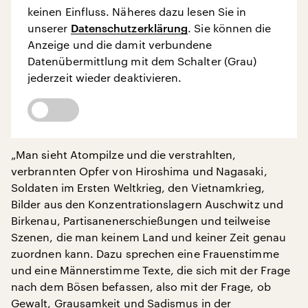
keinen Einfluss. Näheres dazu lesen Sie in
unserer
Datenschutzerklärung
. Sie können die
Anzeige und die damit verbundene
Datenübermittlung mit dem Schalter (Grau)
jederzeit wieder deaktivieren.
„Man sieht Atompilze und die verstrahlten,
verbrannten Opfer von Hiroshima und Nagasaki,
Soldaten im Ersten Weltkrieg, den Vietnamkrieg,
Bilder aus den Konzentrationslagern Auschwitz und
Birkenau, Partisanenerschießungen und teilweise
Szenen, die man keinem Land und keiner Zeit genau
zuordnen kann. Dazu sprechen eine Frauenstimme
und eine Männerstimme Texte, die sich mit der Frage
nach dem Bösen befassen, also mit der Frage, ob
Gewalt, Grausamkeit und Sadismus in der