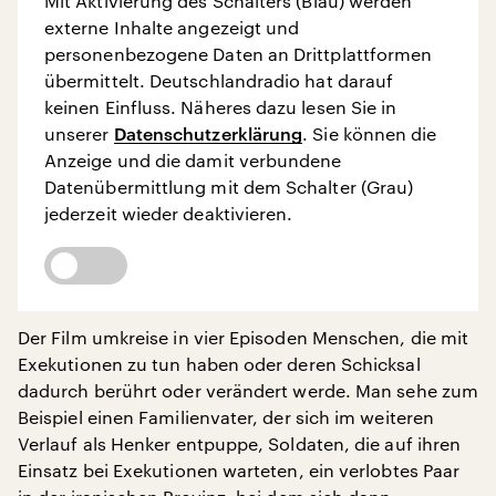
Mit Aktivierung des Schalters (Blau) werden
externe Inhalte angezeigt und
personenbezogene Daten an Drittplattformen
übermittelt. Deutschlandradio hat darauf
keinen Einfluss. Näheres dazu lesen Sie in
unserer
Datenschutzerklärung
. Sie können die
Anzeige und die damit verbundene
Datenübermittlung mit dem Schalter (Grau)
jederzeit wieder deaktivieren.
Der Film umkreise in vier Episoden Menschen, die mit
Exekutionen zu tun haben oder deren Schicksal
dadurch berührt oder verändert werde. Man sehe zum
Beispiel einen Familienvater, der sich im weiteren
Verlauf als Henker entpuppe, Soldaten, die auf ihren
Einsatz bei Exekutionen warteten, ein verlobtes Paar