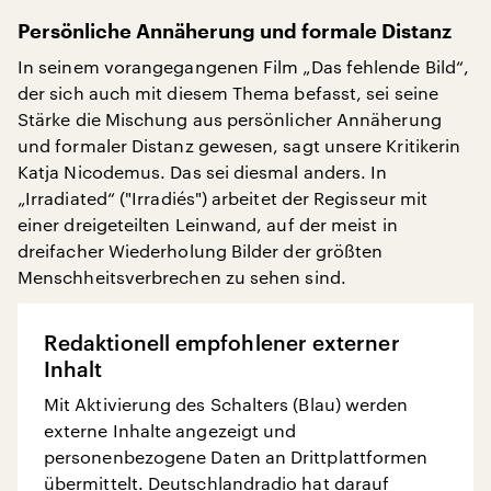
Persönliche Annäherung und formale Distanz
In seinem vorangegangenen Film „Das fehlende Bild“,
der sich auch mit diesem Thema befasst, sei seine
Stärke die Mischung aus persönlicher Annäherung
und formaler Distanz gewesen, sagt unsere Kritikerin
Katja Nicodemus. Das sei diesmal anders. In
„Irradiated“ ("Irradiés") arbeitet der Regisseur mit
einer dreigeteilten Leinwand, auf der meist in
dreifacher Wiederholung Bilder der größten
Menschheitsverbrechen zu sehen sind.
Redaktionell empfohlener externer
Inhalt
Mit Aktivierung des Schalters (Blau) werden
externe Inhalte angezeigt und
personenbezogene Daten an Drittplattformen
übermittelt. Deutschlandradio hat darauf