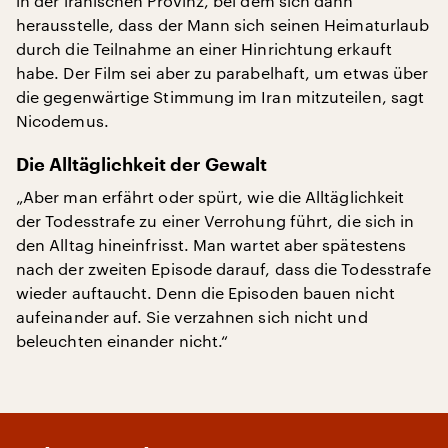
in der iranischen Provinz, bei dem sich dann
herausstelle, dass der Mann sich seinen Heimaturlaub
durch die Teilnahme an einer Hinrichtung erkauft
habe. Der Film sei aber zu parabelhaft, um etwas über
die gegenwärtige Stimmung im Iran mitzuteilen, sagt
Nicodemus.
Die Alltäglichkeit der Gewalt
„Aber man erfährt oder spürt, wie die Alltäglichkeit
der Todesstrafe zu einer Verrohung führt, die sich in
den Alltag hineinfrisst. Man wartet aber spätestens
nach der zweiten Episode darauf, dass die Todesstrafe
wieder auftaucht. Denn die Episoden bauen nicht
aufeinander auf. Sie verzahnen sich nicht und
beleuchten einander nicht.“