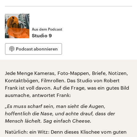
Aus dem Podcast
Studio 9
Podcast abonnieren
Jede Menge Kameras, Foto-Mappen, Briefe, Notizen,
Kontaktbögen, Filmrollen. Das Studio von Robert
Frank ist voll davon. Auf die Frage, was ein gutes Bild
ausmache, antwortet Frank:
„Es muss scharf sein, man sieht die Augen,
hoffentlich die Nase, und achte drauf, dass der
Mensch lächelt. Sag einfach Cheese.
Natürlich: ein Witz: Denn dieses Klischee vom guten