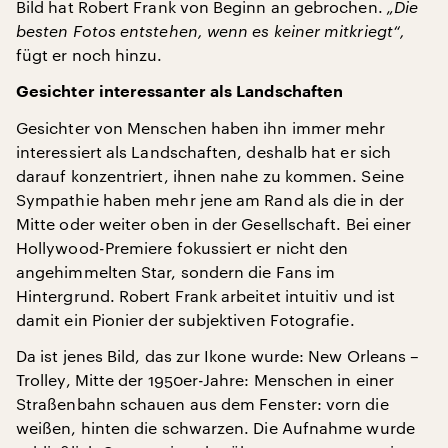
Bild hat Robert Frank von Beginn an gebrochen.
„Die
besten Fotos entstehen, wenn es keiner mitkriegt“,
fügt er noch hinzu.
Gesichter interessanter als Landschaften
Gesichter von Menschen haben ihn immer mehr
interessiert als Landschaften, deshalb hat er sich
darauf konzentriert, ihnen nahe zu kommen. Seine
Sympathie haben mehr jene am Rand als die in der
Mitte oder weiter oben in der Gesellschaft. Bei einer
Hollywood-Premiere fokussiert er nicht den
angehimmelten Star, sondern die Fans im
Hintergrund. Robert Frank arbeitet intuitiv und ist
damit ein Pionier der subjektiven Fotografie.
Da ist jenes Bild, das zur Ikone wurde: New Orleans –
Trolley, Mitte der 1950er-Jahre: Menschen in einer
Straßenbahn schauen aus dem Fenster: vorn die
weißen, hinten die schwarzen. Die Aufnahme wurde