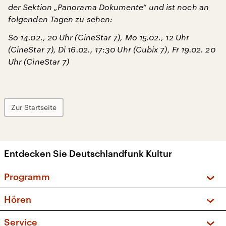
der Sektion „Panorama Dokumente“ und ist noch an
folgenden Tagen zu sehen:
So 14.02., 20 Uhr (CineStar 7), Mo 15.02., 12 Uhr
(CineStar 7), Di 16.02., 17:30 Uhr (Cubix 7), Fr 19.02. 20
Uhr (CineStar 7)
Zur Startseite
Entdecken Sie Deutschlandfunk Kultur
Programm
Vorschau und Rückschau
Hören
Sendungen und Podcasts
Livestream
Service