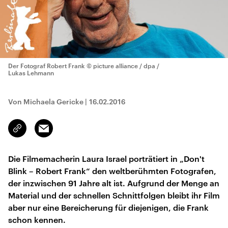
Der Fotograf Robert Frank
© picture alliance / dpa /
Lukas Lehmann
Von Michaela Gericke
|
16.02.2016
Email
Link
kopieren/teilen
Die Filmemacherin Laura Israel porträtiert in „Don't
Blink – Robert Frank“ den weltberühmten Fotografen,
der inzwischen 91 Jahre alt ist. Aufgrund der Menge an
Material und der schnellen Schnittfolgen bleibt ihr Film
aber nur eine Bereicherung für diejenigen, die Frank
schon kennen.